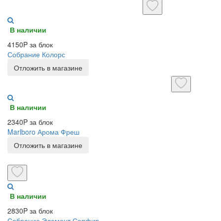
В наличии
4150P за блок
Собрание Колорс
Отложить в магазине
В наличии
2340P за блок
Marlboro Арома Фреш
Отложить в магазине
В наличии
2830P за блок
Собрание Элемент Сапфир