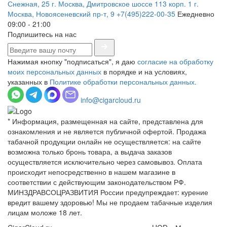
Снежная, 25
г. Москва, Дмитровское шоссе 113 корп. 1
г.
Москва, Новоясеневский пр-т, 9
+7(495)222-00-35
Ежедневно
09:00 - 21:00
Подпишитесь на нас
Нажимая кнопку "подписаться", я даю
согласие на обработку
моих персональных данных
в порядке и на условиях,
указанных в
Политике обработки персональных данных.
info@cigarcloud.ru
* Информация, размещенная на сайте, представлена для
ознакомления и не является публичной офертой. Продажа
табачной продукции онлайн не осуществляется: на сайте
возможна только бронь товара, а выдача заказов
осуществляется исключительно через самовывоз. Оплата
происходит непосредственно в нашем магазине в
соответствии с действующим законодательством РФ.
МИНЗДРАВСОЦРАЗВИТИЯ России предупреждает: курение
вредит вашему здоровью! Мы не продаем табачные изделия
лицам моложе 18 лет.