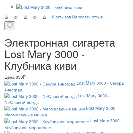
0 отзывов
Написать отзыв
Электронная сигарета
Lost Mary 3000 -
Клубника киви
Цена
850P
Lost Mary 3000 - Сакура
виноград
Lost Mary 3000 -
NEOновый дождь
Lost Mary 3000 -
Мармеладные мишки
Lost Mary 3000 -
Клубничное мороженое