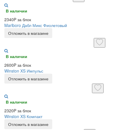
В наличии
2340P за блок
Marlboro Дабл Микс Фиолетовый
Отложить в магазине
В наличии
2600P за блок
Winston XS Импульс
Отложить в магазине
В наличии
2320P за блок
Winston XS Компакт
Отложить в магазине