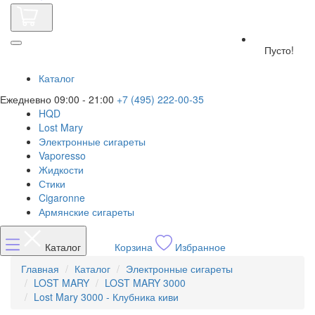
Пусто!
Каталог
Ежедневно 09:00 - 21:00
+7 (495) 222-00-35
HQD
Lost Mary
Электронные сигареты
Vaporesso
Жидкости
Стики
Cigaronne
Армянские сигареты
Каталог
Корзина
Избранное
Главная
Каталог
Электронные сигареты
LOST MARY
LOST MARY 3000
Lost Mary 3000 - Клубника киви