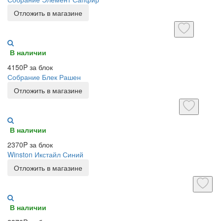
Отложить в магазине
В наличии
4150P за блок
Собрание Блек Рашен
Отложить в магазине
В наличии
2370P за блок
Winston Икстайл Синий
Отложить в магазине
В наличии