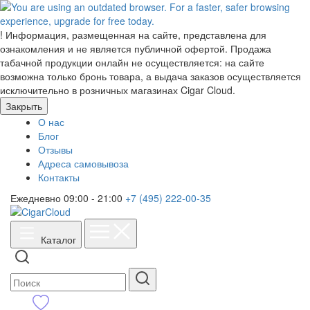
!
Информация, размещенная на сайте, представлена для
ознакомления и не является публичной офертой. Продажа
табачной продукции онлайн не осуществляется: на сайте
возможна только бронь товара, а выдача заказов осуществляется
исключительно в розничных магазинах Cigar Cloud.
Закрыть
О нас
Блог
Отзывы
Адреса самовывоза
Контакты
Ежедневно 09:00 - 21:00
+7 (495) 222-00-35
Каталог