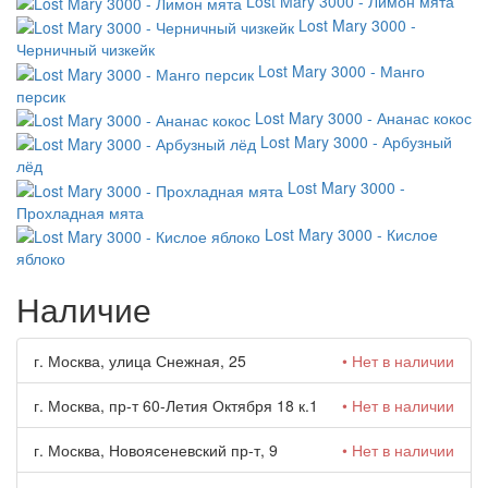
Lost Mary 3000 - Лимон мята
Lost Mary 3000 -
Черничный чизкейк
Lost Mary 3000 - Манго
персик
Lost Mary 3000 - Ананас кокос
Lost Mary 3000 - Арбузный
лёд
Lost Mary 3000 -
Прохладная мята
Lost Mary 3000 - Кислое
яблоко
Наличие
г. Москва, улица Снежная, 25
• Нет в наличии
г. Москва, пр-т 60-Летия Октября 18 к.1
• Нет в наличии
г. Москва, Новоясеневский пр-т, 9
• Нет в наличии