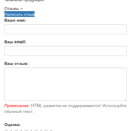
Отзывы
Написать отзыв
Ваше имя:
Ваш email:
Ваш отзыв:
Примечание:
HTML разметка не поддерживается! Используйте
обычный текст.
Оценка: