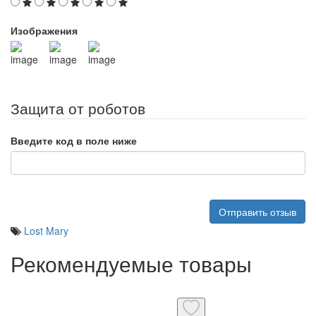
Изображения
Защита от роботов
Введите код в поле ниже
Отправить отзыв
Lost Mary
Рекомендуемые товары