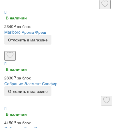
В наличии
2340P за блок
Marlboro Арома Фреш
Отложить в магазине
В наличии
2830P за блок
Собрание Элемент Сапфир
Отложить в магазине
В наличии
4150P за блок