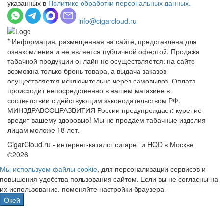
указанных в
Политике обработки персональных данных.
info@cigarcloud.ru
* Информация, размещенная на сайте, представлена для
ознакомления и не является публичной офертой. Продажа
табачной продукции онлайн не осуществляется: на сайте
возможна только бронь товара, а выдача заказов
осуществляется исключительно через самовывоз. Оплата
происходит непосредственно в нашем магазине в
соответствии с действующим законодательством РФ.
МИНЗДРАВСОЦРАЗВИТИЯ России предупреждает: курение
вредит вашему здоровью! Мы не продаем табачные изделия
лицам моложе 18 лет.
CigarCloud.ru - интернет-каталог сигарет и HQD в Москве
©2026
Мы используем файлы сооkіе
, для персонализации сервисов и
повышения удобства пользования сайтом. Если вы не согласны на
их использование, поменяйте настройки браузера.
Окей