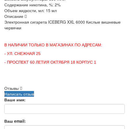
Содержание никотина, %:
2%
Объем жидкости, мл:
15 мл
Описание
Электронная сигарета ICEBERG XXL 6000 Кислые вишневые
червячки
В НАЛИЧИИ ТОЛЬКО В МАГАЗИНАХ ПО АДРЕСАМ:
- УЛ. СНЕЖНАЯ 25
- ПРОСПЕКТ 60 ЛЕТИЯ ОКТЯБРЯ 18 КОРПУС 1
Отзывы
Написать отзыв
Ваше имя:
Ваш email: