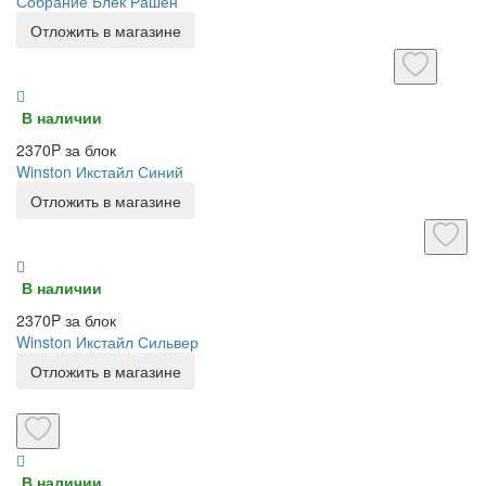
Собрание Блек Рашен
Отложить в магазине
В наличии
2370P за блок
Winston Икстайл Синий
Отложить в магазине
В наличии
2370P за блок
Winston Икстайл Сильвер
Отложить в магазине
В наличии