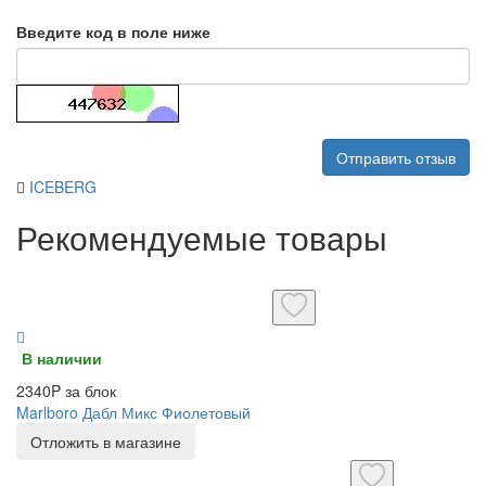
Введите код в поле ниже
Отправить отзыв
ICEBERG
Рекомендуемые товары
В наличии
2340P за блок
Marlboro Дабл Микс Фиолетовый
Отложить в магазине