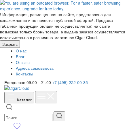
!
Информация, размещенная на сайте, представлена для
ознакомления и не является публичной офертой. Продажа
табачной продукции онлайн не осуществляется: на сайте
возможна только бронь товара, а выдача заказов осуществляется
исключительно в розничных магазинах Cigar Cloud.
Закрыть
О нас
Блог
Отзывы
Адреса самовывоза
Контакты
Ежедневно 09:00 - 21:00
+7 (495) 222-00-35
Каталог