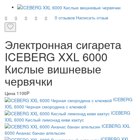
0 отзывов
Написать отзыв
Электронная сигарета
ICEBERG XXL 6000
Кислые вишневые
червячки
Цена
1100P
ICEBERG
XXL 6000 Черная смородина с клюквой
ICEBERG
XXL 6000 Кислый лимонад киви кактус
ICEBERG XXL
6000 Ананас банан апельсин
ICEBERG XXL