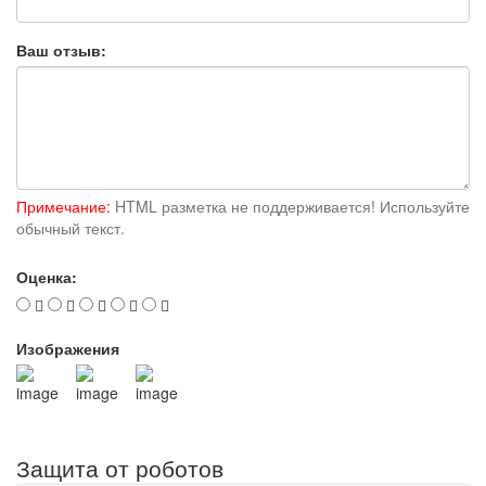
Ваш отзыв:
Примечание:
HTML разметка не поддерживается! Используйте
обычный текст.
Оценка:
Изображения
Защита от роботов