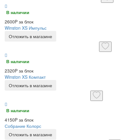
В наличии
2600P за блок
Winston XS Импульс
Отложить в магазине
В наличии
2320P за блок
Winston XS Компакт
Отложить в магазине
В наличии
4150P за блок
Собрание Колорс
Отложить в магазине