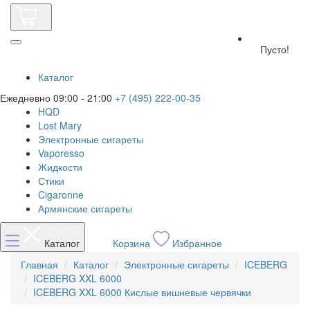
Пусто!
Каталог
Ежедневно 09:00 - 21:00
+7 (495) 222-00-35
HQD
Lost Mary
Электронные сигареты
Vaporesso
Жидкости
Стики
Cigaronne
Армянские сигареты
Каталог
Корзина
Избранное
Главная
Каталог
Электронные сигареты
ICEBERG
ICEBERG XXL 6000
ICEBERG XXL 6000 Кислые вишневые червячки