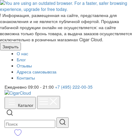
!
Информация, размещенная на сайте, представлена для
ознакомления и не является публичной офертой. Продажа
табачной продукции онлайн не осуществляется: на сайте
возможна только бронь товара, а выдача заказов осуществляется
исключительно в розничных магазинах Cigar Cloud.
Закрыть
О нас
Блог
Отзывы
Адреса самовывоза
Контакты
Ежедневно 09:00 - 21:00
+7 (495) 222-00-35
Каталог