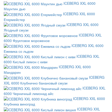
ICEBERG XXL 6000
Маунтин дью
ICEBERG XXL 6000
Егермейстер
ICEBERG XXL 6000
Ягодный смузи
ICEBERG XXL
6000 Фруктовое мороженое
ICEBERG XXL 6000
Ежевика со льдом
ICEBERG XXL
6000 Кислый лимон с киви
ICEBERG XXL 6000
Мандарин
ICEBERG
XXL 6000 Клубнично банановый смузи
ICEBERG XXL
6000 Черничный лимонад айс
ICEBERG XXL 6000
Клубника виноград
ICEBERG XXL