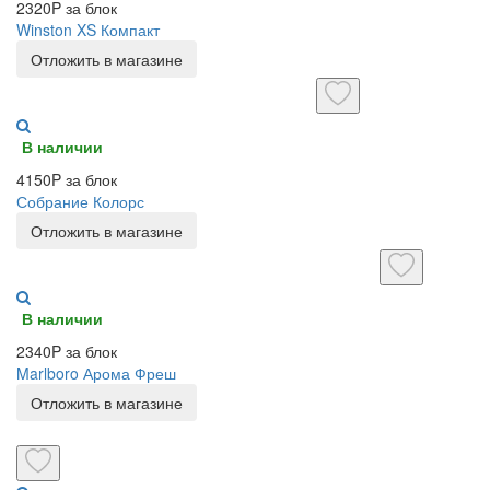
2320P за блок
Winston XS Компакт
Отложить в магазине
В наличии
4150P за блок
Собрание Колорс
Отложить в магазине
В наличии
2340P за блок
Marlboro Арома Фреш
Отложить в магазине