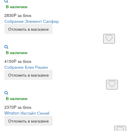
В наличии
2830P за блок
Собрание Элемент Сапфир
Отложить в магазине
В наличии
4150P за блок
Собрание Блек Рашен
Отложить в магазине
В наличии
2370P за блок
Winston Икстайл Синий
Отложить в магазине