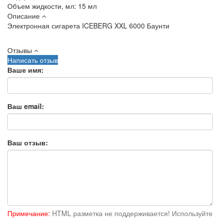
Объем жидкости, мл:
15 мл
Описание
Электронная сигарета ICEBERG XXL 6000 Баунти
Отзывы
Написать отзыв
Ваше имя:
Ваш email:
Ваш отзыв:
Примечание:
HTML разметка не поддерживается! Используйте