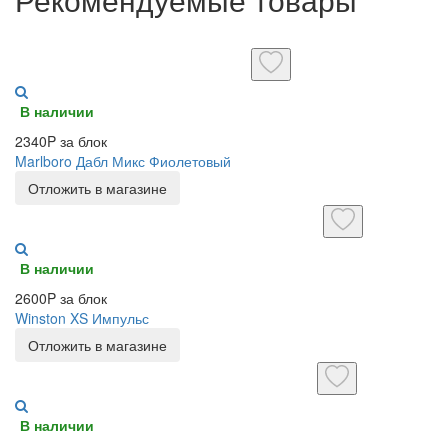
В наличии
2340P за блок
Marlboro Дабл Микс Фиолетовый
Отложить в магазине
В наличии
2600P за блок
Winston XS Импульс
Отложить в магазине
В наличии