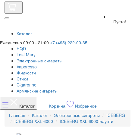
Пусто!
Каталог
Ежедневно 09:00 - 21:00
+7 (495) 222-00-35
HQD
Lost Mary
Электронные сигареты
Vaporesso
Жидкости
Стики
Cigaronne
Армянские сигареты
Каталог
Корзина
Избранное
Главная
Каталог
Электронные сигареты
ICEBERG
ICEBERG XXL 6000
ICEBERG XXL 6000 Баунти