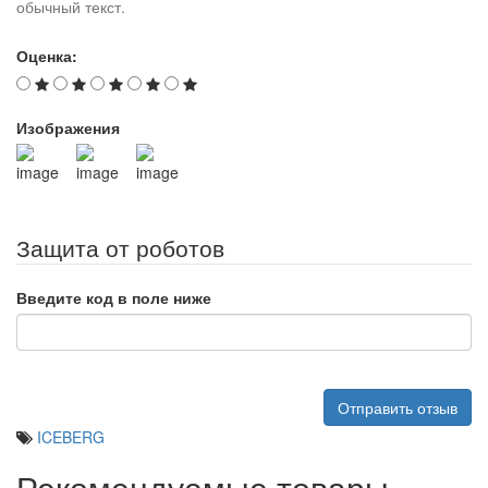
обычный текст.
Оценка:
Изображения
Защита от роботов
Введите код в поле ниже
Отправить отзыв
ICEBERG
Рекомендуемые товары