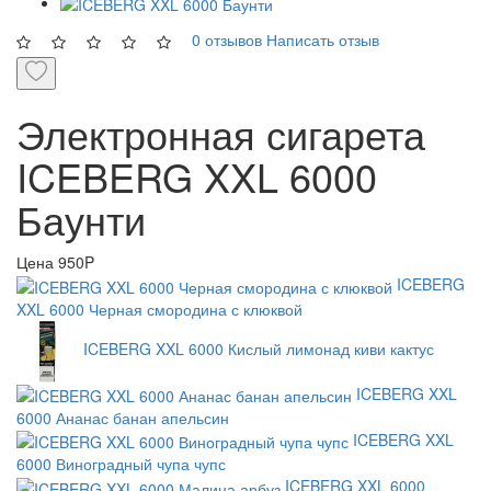
0 отзывов
Написать отзыв
Электронная сигарета
ICEBERG XXL 6000
Баунти
Цена
950P
ICEBERG
XXL 6000 Черная смородина с клюквой
ICEBERG XXL 6000 Кислый лимонад киви кактус
ICEBERG XXL
6000 Ананас банан апельсин
ICEBERG XXL
6000 Виноградный чупа чупс
ICEBERG XXL 6000