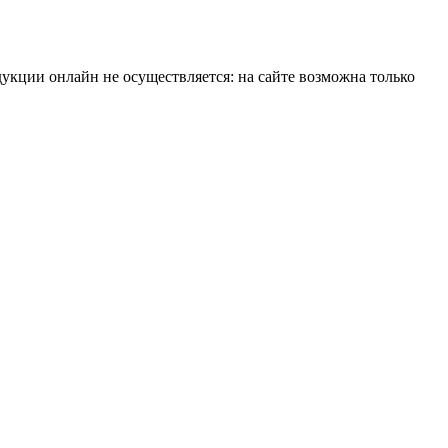
укции онлайн не осуществляется: на сайте возможна только