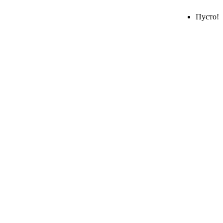
Пусто!