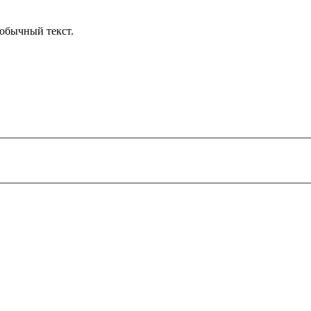
обычный текст.