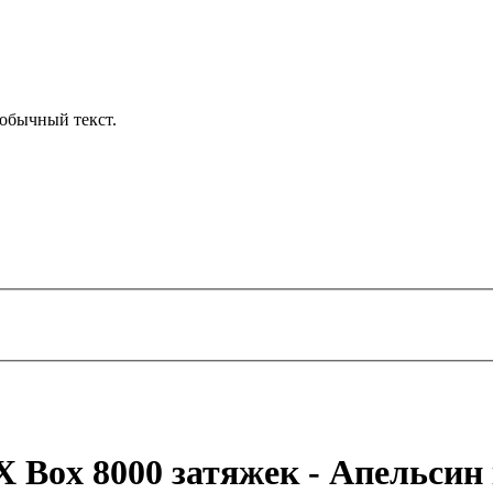
обычный текст.
 Box 8000 затяжек - Апельсин