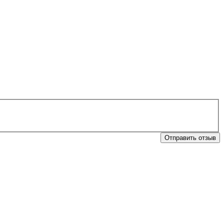
Отправить отзыв