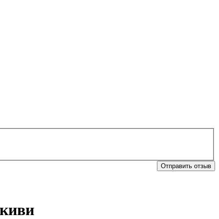
Отправить отзыв
 киви