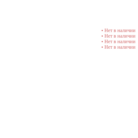
• Нет в наличии
• Нет в наличии
• Нет в наличии
• Нет в наличии