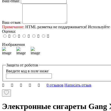
Ваш email:
Ваш отзыв:
Примечание:
HTML разметка не поддерживается! Используйте 
Оценка:
Изображения
Защита от роботов
Введите код в поле ниже
0 отзывов
Написать отзыв
Электронные сигареты Gang X