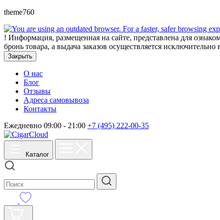
theme760
!
Информация, размещенная на сайте, представлена для ознаком
бронь товара, а выдача заказов осуществляется исключительно 
Закрыть
О нас
Блог
Отзывы
Адреса самовывоза
Контакты
Ежедневно 09:00 - 21:00
+7 (495) 222-00-35
Каталог