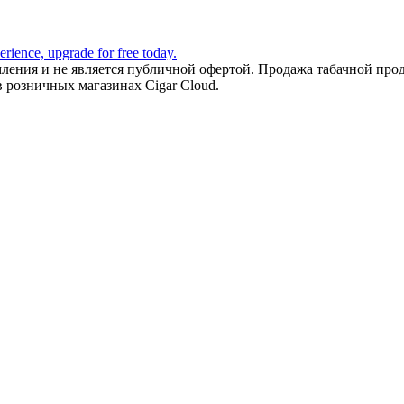
ления и не является публичной офертой. Продажа табачной прод
в розничных магазинах Cigar Cloud.