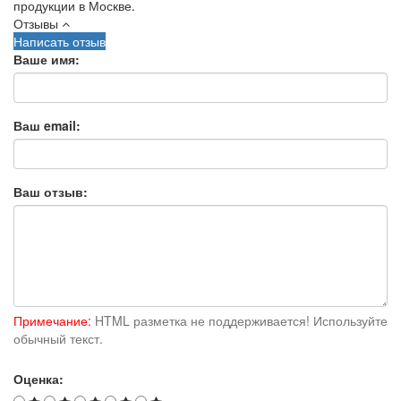
продукции в Москве.
Отзывы
Написать отзыв
Ваше имя:
Ваш email:
Ваш отзыв:
Примечание:
HTML разметка не поддерживается! Используйте
обычный текст.
Оценка: