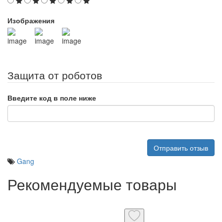
Изображения
Защита от роботов
Введите код в поле ниже
Отправить отзыв
Gang
Рекомендуемые товары