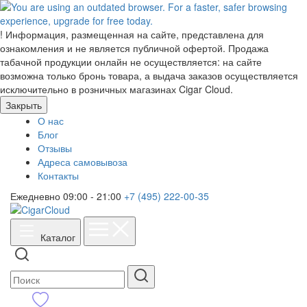
!
Информация, размещенная на сайте, представлена для
ознакомления и не является публичной офертой. Продажа
табачной продукции онлайн не осуществляется: на сайте
возможна только бронь товара, а выдача заказов осуществляется
исключительно в розничных магазинах Cigar Cloud.
Закрыть
О нас
Блог
Отзывы
Адреса самовывоза
Контакты
Ежедневно 09:00 - 21:00
+7 (495) 222-00-35
Каталог