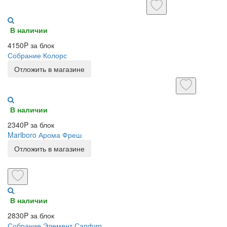
В наличии
4150P за блок
Собрание Колорс
Отложить в магазине
В наличии
2340P за блок
Marlboro Арома Фреш
Отложить в магазине
В наличии
2830P за блок
Собрание Элемент Сапфир