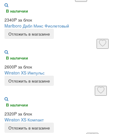
В наличии
2340P за блок
Marlboro Дабл Микс Фиолетовый
Отложить в магазине
В наличии
2600P за блок
Winston XS Импульс
Отложить в магазине
В наличии
2320P за блок
Winston XS Компакт
Отложить в магазине