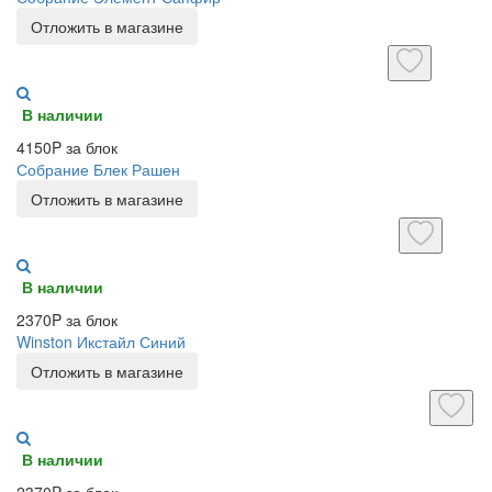
Отложить в магазине
В наличии
4150P за блок
Собрание Блек Рашен
Отложить в магазине
В наличии
2370P за блок
Winston Икстайл Синий
Отложить в магазине
В наличии
2370P за блок