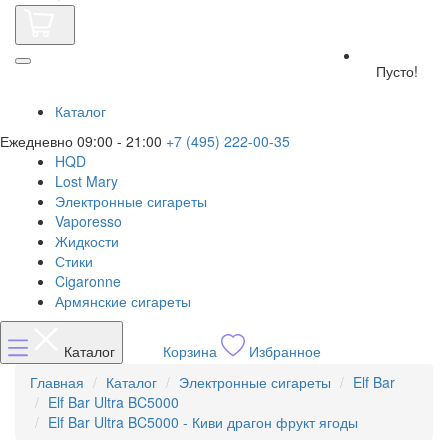
Пусто!
Каталог
Ежедневно 09:00 - 21:00
+7 (495) 222-00-35
HQD
Lost Mary
Электронные сигареты
Vaporesso
Жидкости
Стики
Cigaronne
Армянские сигареты
Каталог
Корзина
Избранное
Главная
Каталог
Электронные сигареты
Elf Bar
Elf Bar Ultra BC5000
Elf Bar Ultra BC5000 - Киви драгон фрукт ягоды