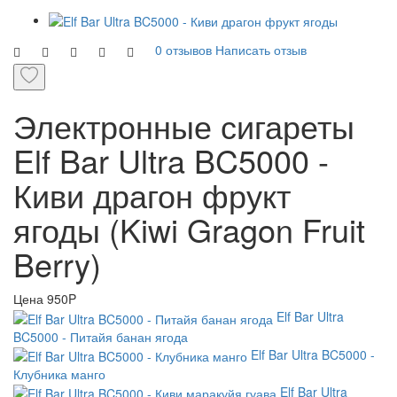
0 отзывов
Написать отзыв
Электронные сигареты
Elf Bar Ultra BC5000 -
Киви драгон фрукт
ягоды (Kiwi Gragon Fruit
Berry)
Цена
950P
Elf Bar Ultra
BC5000 - Питайя банан ягода
Elf Bar Ultra BC5000 -
Клубника манго
Elf Bar Ultra