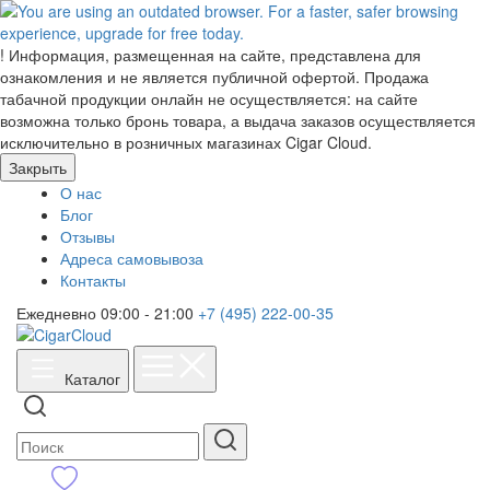
!
Информация, размещенная на сайте, представлена для
ознакомления и не является публичной офертой. Продажа
табачной продукции онлайн не осуществляется: на сайте
возможна только бронь товара, а выдача заказов осуществляется
исключительно в розничных магазинах Cigar Cloud.
Закрыть
О нас
Блог
Отзывы
Адреса самовывоза
Контакты
Ежедневно 09:00 - 21:00
+7 (495) 222-00-35
Каталог