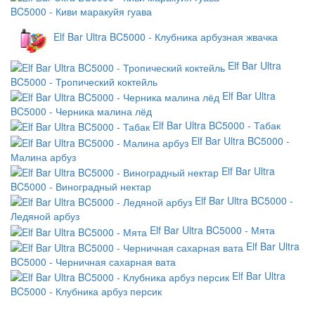
BC5000 - Киви маракуйя гуава
Elf Bar Ultra BC5000 - Клубника арбузная жвачка
Elf Bar Ultra
BC5000 - Тропический коктейль
Elf Bar Ultra
BC5000 - Черника малина лёд
Elf Bar Ultra BC5000 - Табак
Elf Bar Ultra BC5000 -
Малина арбуз
Elf Bar Ultra
BC5000 - Виноградный нектар
Elf Bar Ultra BC5000 -
Ледяной арбуз
Elf Bar Ultra BC5000 - Мята
Elf Bar Ultra
BC5000 - Черничная сахарная вата
Elf Bar Ultra
BC5000 - Клубника арбуз персик