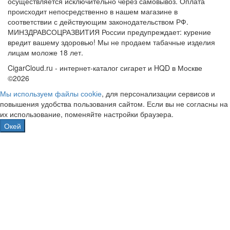
осуществляется исключительно через самовывоз. Оплата
происходит непосредственно в нашем магазине в
соответствии с действующим законодательством РФ.
МИНЗДРАВСОЦРАЗВИТИЯ России предупреждает: курение
вредит вашему здоровью! Мы не продаем табачные изделия
лицам моложе 18 лет.
CigarCloud.ru - интернет-каталог сигарет и HQD в Москве
©2026
Мы используем файлы сооkіе
, для персонализации сервисов и
повышения удобства пользования сайтом. Если вы не согласны на
их использование, поменяйте настройки браузера.
Окей