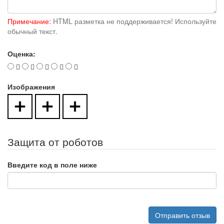
Примечание:
HTML разметка не поддерживается! Используйте
обычный текст.
Оценка:
Изображения
Защита от роботов
Введите код в поле ниже
Отправить отзыв