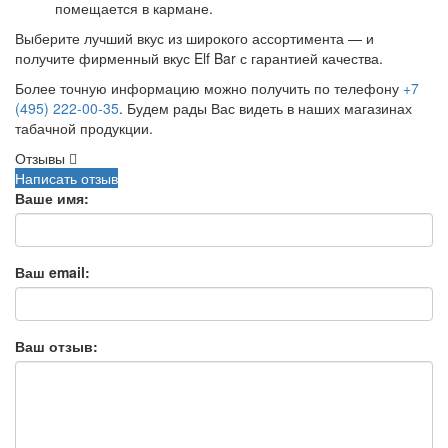
помещается в кармане.
Выберите лучший вкус из широкого ассортимента — и
получите фирменный вкус Elf Bar с гарантией качества.
Более точную информацию можно получить по телефону
+7
(495) 222-00-35
. Будем рады Вас видеть в наших магазинах
табачной продукции.
Отзывы
Написать отзыв
Ваше имя:
Ваш email:
Ваш отзыв: