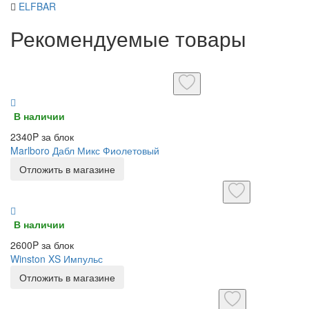
ELFBAR
Рекомендуемые товары
В наличии
2340P за блок
Marlboro Дабл Микс Фиолетовый
Отложить в магазине
В наличии
2600P за блок
Winston XS Импульс
Отложить в магазине