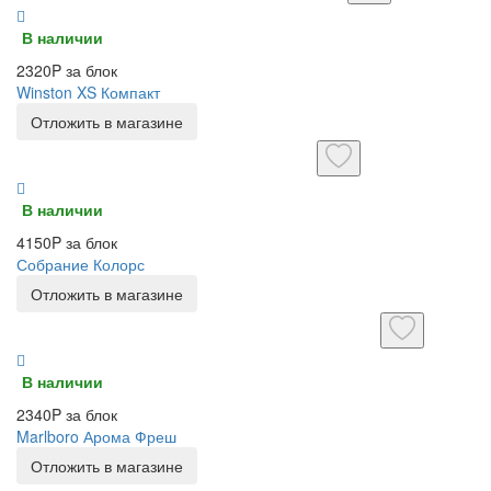
В наличии
2320P за блок
Winston XS Компакт
Отложить в магазине
В наличии
4150P за блок
Собрание Колорс
Отложить в магазине
В наличии
2340P за блок
Marlboro Арома Фреш
Отложить в магазине