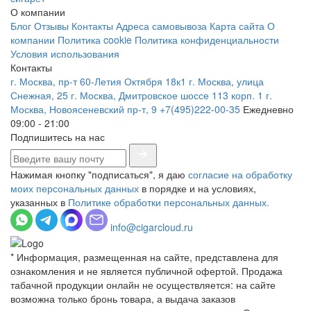
О компании
Блог
Отзывы
Контакты
Адреса самовывоза
Карта сайта
О
компании
Политика cookie
Политика конфиденциальности
Условия использования
Контакты
г. Москва, пр-т 60-Летия Октября 18к1
г. Москва, улица
Снежная, 25
г. Москва, Дмитровское шоссе 113 корп. 1
г.
Москва, Новоясеневский пр-т, 9
+7(495)222-00-35
Ежедневно
09:00 - 21:00
Подпишитесь на нас
Нажимая кнопку "подписаться", я даю
согласие на обработку
моих персональных данных
в порядке и на условиях,
указанных в
Политике обработки персональных данных.
info@cigarcloud.ru
* Информация, размещенная на сайте, представлена для
ознакомления и не является публичной офертой. Продажа
табачной продукции онлайн не осуществляется: на сайте
возможна только бронь товара, а выдача заказов