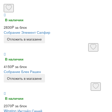
В наличии
2830P за блок
Собрание Элемент Сапфир
Отложить в магазине
В наличии
4150P за блок
Собрание Блек Рашен
Отложить в магазине
В наличии
2370P за блок
Winston Икстайл Синий