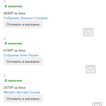
В наличии
2830P за блок
Собрание Элемент Сапфир
Отложить в магазине
В наличии
4150P за блок
Собрание Блек Рашен
Отложить в магазине
В наличии
2370P за блок
Winston Икстайл Синий
Отложить в магазине