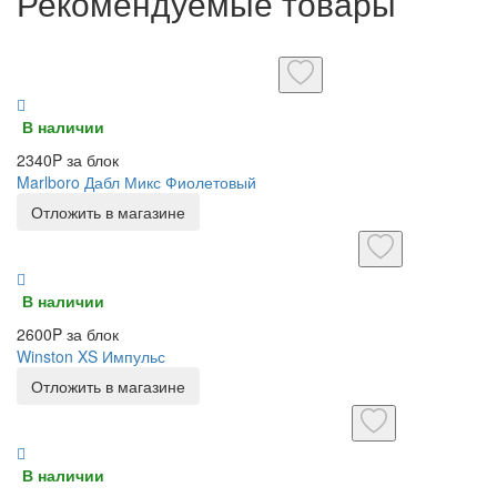
Рекомендуемые товары
В наличии
2340P за блок
Marlboro Дабл Микс Фиолетовый
Отложить в магазине
В наличии
2600P за блок
Winston XS Импульс
Отложить в магазине
В наличии