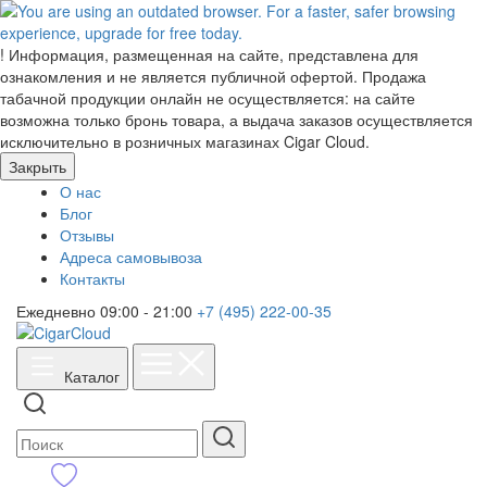
!
Информация, размещенная на сайте, представлена для
ознакомления и не является публичной офертой. Продажа
табачной продукции онлайн не осуществляется: на сайте
возможна только бронь товара, а выдача заказов осуществляется
исключительно в розничных магазинах Cigar Cloud.
Закрыть
О нас
Блог
Отзывы
Адреса самовывоза
Контакты
Ежедневно 09:00 - 21:00
+7 (495) 222-00-35
Каталог