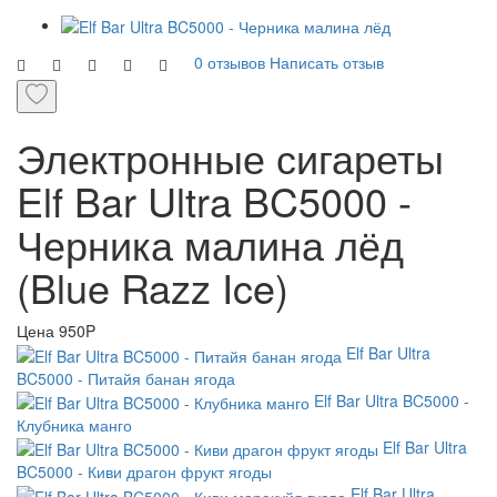
0 отзывов
Написать отзыв
Электронные сигареты
Elf Bar Ultra BC5000 -
Черника малина лёд
(Blue Razz Ice)
Цена
950P
Elf Bar Ultra
BC5000 - Питайя банан ягода
Elf Bar Ultra BC5000 -
Клубника манго
Elf Bar Ultra
BC5000 - Киви драгон фрукт ягоды
Elf Bar Ultra