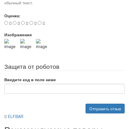
обычный текст.
Оценка:
Изображения
Защита от роботов
Введите код в поле ниже
Отправить отзыв
ELFBAR