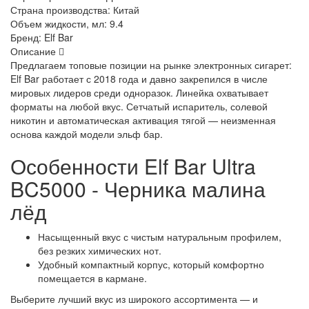
Страна производства:
Китай
Объем жидкости, мл:
9.4
Бренд:
Elf Bar
Описание
Предлагаем топовые позиции на рынке электронных сигарет:
Elf Bar работает с 2018 года и давно закрепился в числе
мировых лидеров среди одноразок. Линейка охватывает
форматы на любой вкус. Сетчатый испаритель, солевой
никотин и автоматическая активация тягой — неизменная
основа каждой модели эльф бар.
Особенности Elf Bar Ultra
BC5000 - Черника малина
лёд
Насыщенный вкус с чистым натуральным профилем,
без резких химических нот.
Удобный компактный корпус, который комфортно
помещается в кармане.
Выберите лучший вкус из широкого ассортимента — и