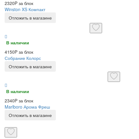
2320P за блок
Winston XS Компакт
Отложить в магазине
В наличии
4150P за блок
Собрание Колорс
Отложить в магазине
В наличии
2340P за блок
Marlboro Арома Фреш
Отложить в магазине