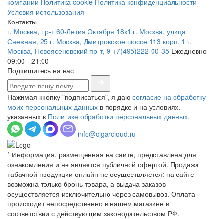
компании
Политика cookie
Политика конфиденциальности
Условия использования
Контакты
г. Москва, пр-т 60-Летия Октября 18к1
г. Москва, улица
Снежная, 25
г. Москва, Дмитровское шоссе 113 корп. 1
г.
Москва, Новоясеневский пр-т, 9
+7(495)222-00-35
Ежедневно
09:00 - 21:00
Подпишитесь на нас
Нажимая кнопку "подписаться", я даю
согласие на обработку
моих персональных данных
в порядке и на условиях,
указанных в
Политике обработки персональных данных.
info@cigarcloud.ru
* Информация, размещенная на сайте, представлена для
ознакомления и не является публичной офертой. Продажа
табачной продукции онлайн не осуществляется: на сайте
возможна только бронь товара, а выдача заказов
осуществляется исключительно через самовывоз. Оплата
происходит непосредственно в нашем магазине в
соответствии с действующим законодательством РФ.