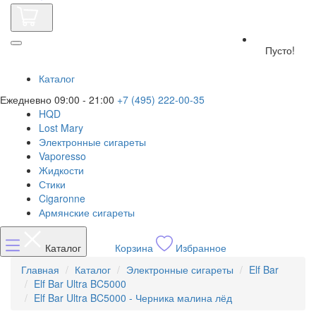
Пусто!
Каталог
Ежедневно 09:00 - 21:00
+7 (495) 222-00-35
HQD
Lost Mary
Электронные сигареты
Vaporesso
Жидкости
Стики
Cigaronne
Армянские сигареты
Каталог
Корзина
Избранное
Главная
Каталог
Электронные сигареты
Elf Bar
Elf Bar Ultra BC5000
Elf Bar Ultra BC5000 - Черника малина лёд