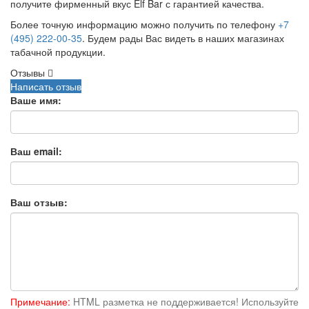
получите фирменный вкус Elf Bar с гарантией качества.
Более точную информацию можно получить по телефону
+7
(495) 222-00-35
. Будем рады Вас видеть в наших магазинах
табачной продукции.
Отзывы
Написать отзыв
Ваше имя:
Ваш email:
Ваш отзыв:
Примечание:
HTML разметка не поддерживается! Используйте