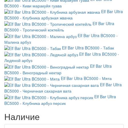
BC5000 - Киви маракуйя гуава
Elf Bar Ultra
BC5000 - Клубника арбузная жвачка
Elf Bar Ultra
BC5000 - Тропический коктейль
Elf Bar Ultra BC5000 -
Малина арбуз
Elf Bar Ultra BC5000 - Табак
Elf Bar Ultra BC5000 -
Ледяной арбуз
Elf Bar Ultra
BC5000 - Виноградный нектар
Elf Bar Ultra BC5000 - Мята
Elf Bar Ultra
BC5000 - Черничная сахарная вата
Elf Bar Ultra
BC5000 - Клубника арбуз персик
Наличие