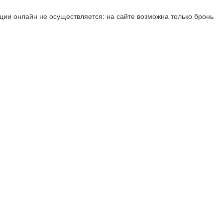
ии онлайн не осуществляется: на сайте возможна только бронь