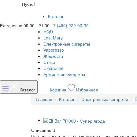
Пусто!
Каталог
Ежедневно 09:00 - 21:00
+7 (495) 222-00-35
HQD
Lost Mary
Электронные сигареты
Vaporesso
Жидкости
Стики
Cigaronne
Армянские сигареты
Каталог
Корзина
Избранное
Главная
Каталог
Электронные сигареты
E
Описание
Предлагаем топовые позиции на рынке электронных 