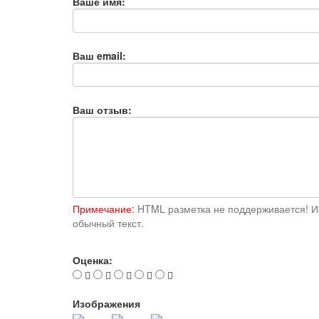
Ваше имя:
Ваш email:
Ваш отзыв:
Примечание:
HTML разметка не поддерживается! И
обычный текст.
Оценка:
Изображения