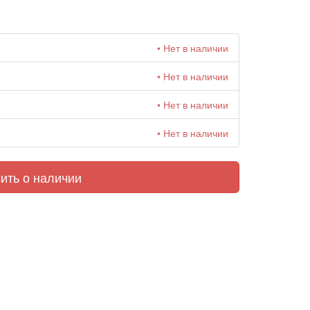
• Нет в наличии
• Нет в наличии
• Нет в наличии
• Нет в наличии
ить о наличии