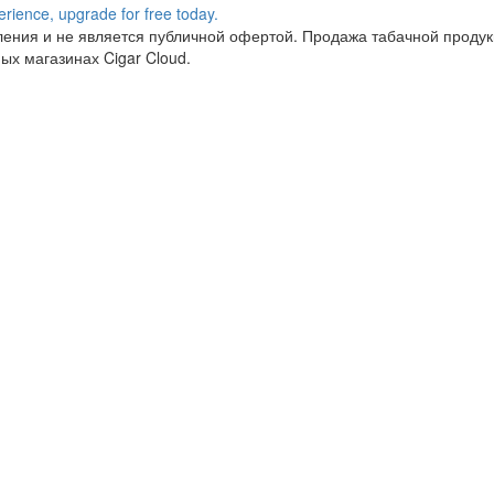
ния и не является публичной офертой. Продажа табачной продукц
ых магазинах Cigar Cloud.