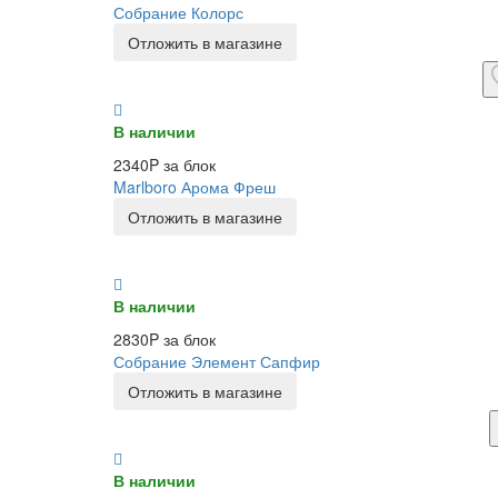
Собрание Колорс
Отложить в магазине
В наличии
2340P за блок
Marlboro Арома Фреш
Отложить в магазине
В наличии
2830P за блок
Собрание Элемент Сапфир
Отложить в магазине
В наличии