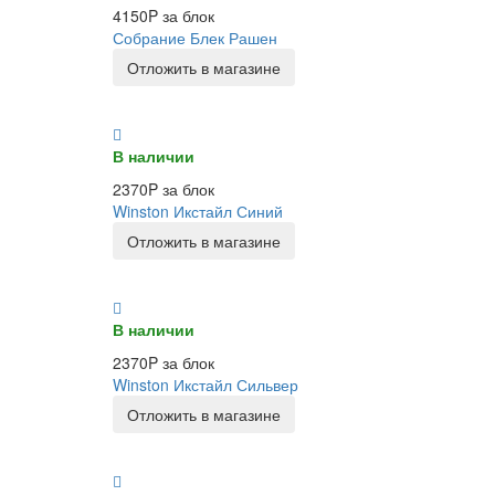
4150P за блок
Собрание Блек Рашен
Отложить в магазине
В наличии
2370P за блок
Winston Икстайл Синий
Отложить в магазине
В наличии
2370P за блок
Winston Икстайл Сильвер
Отложить в магазине