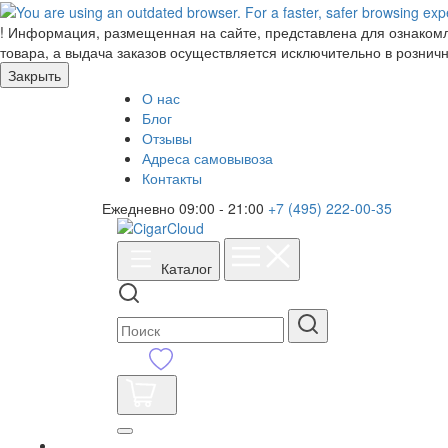
!
Информация, размещенная на сайте, представлена для ознакомле
товара, а выдача заказов осуществляется исключительно в розничн
Закрыть
О нас
Блог
Отзывы
Адреса самовывоза
Контакты
Ежедневно 09:00 - 21:00
+7 (495) 222-00-35
Каталог