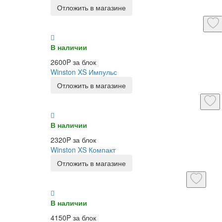
Отложить в магазине
В наличии
2600P за блок
Winston XS Импульс
Отложить в магазине
В наличии
2320P за блок
Winston XS Компакт
Отложить в магазине
В наличии
4150P за блок