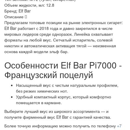
Объем жидкости, мл:
12.8
Бренд:
Elf Bar
Описание
Предлагаем топовые позиции на рынке электронных сигарет:
Elf Bar работает с 2018 года и давно закрепился в числе
мировых лидеров среди одноразок. Линейка охватывает
форматы на любой вкус. Сетчатый испаритель, солевой
никотин и автоматическая активация тягой — неизменная
основа каждой модели эльф бар.
Особенности Elf Bar Pi7000 -
Французский поцелуй
Насыщенный вкус с чистым натуральным профилем,
без резких химических нот.
Удобный компактный корпус, который комфортно
помещается в кармане.
Выберите лучший вкус из широкого ассортимента — и
получите фирменный вкус Elf Bar с гарантией качества.
Более точную информацию можно получить по телефону
+7