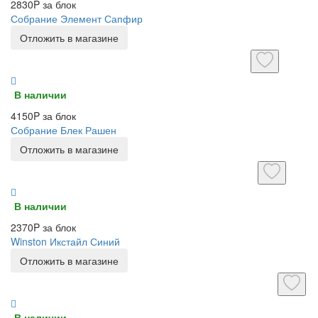
2830P за блок
Собрание Элемент Сапфир
Отложить в магазине
В наличии
4150P за блок
Собрание Блек Рашен
Отложить в магазине
В наличии
2370P за блок
Winston Икстайл Синий
Отложить в магазине
В наличии