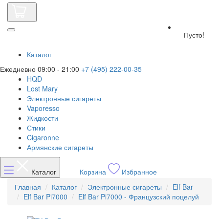
Пусто!
Каталог
Ежедневно 09:00 - 21:00
+7 (495) 222-00-35
HQD
Lost Mary
Электронные сигареты
Vaporesso
Жидкости
Стики
Cigaronne
Армянские сигареты
Каталог
Корзина
Избранное
Главная
Каталог
Электронные сигареты
Elf Bar
Elf Bar Pi7000
Elf Bar Pi7000 - Французский поцелуй