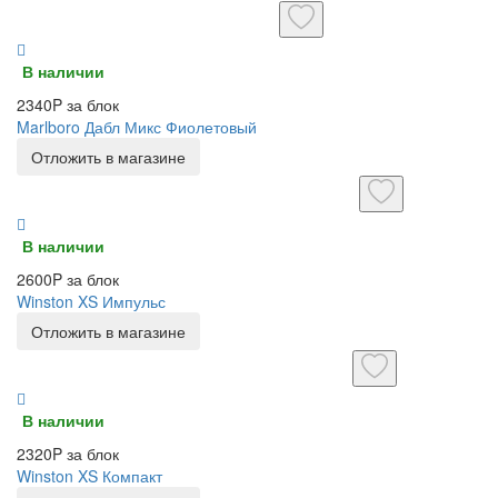
В наличии
2340P за блок
Marlboro Дабл Микс Фиолетовый
Отложить в магазине
В наличии
2600P за блок
Winston XS Импульс
Отложить в магазине
В наличии
2320P за блок
Winston XS Компакт