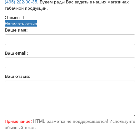
(495) 222-00-35
. Будем рады Вас видеть в наших магазинах
табачной продукции.
Отзывы
Написать отзыв
Ваше имя:
Ваш email:
Ваш отзыв:
Примечание:
HTML разметка не поддерживается! Используйте
обычный текст.