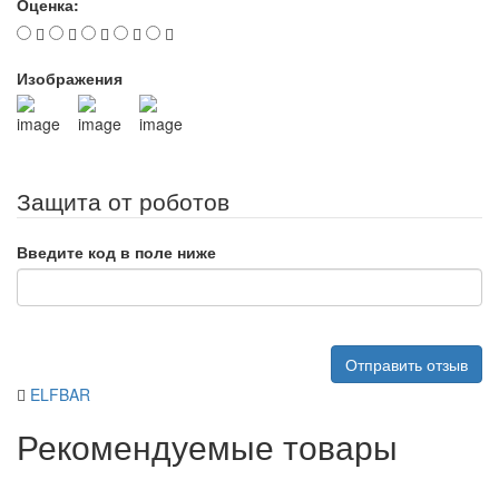
Оценка:
Изображения
Защита от роботов
Введите код в поле ниже
Отправить отзыв
ELFBAR
Рекомендуемые товары