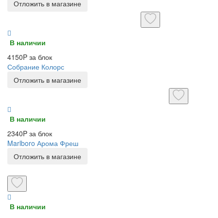
Отложить в магазине
В наличии
4150P за блок
Собрание Колорс
Отложить в магазине
В наличии
2340P за блок
Marlboro Арома Фреш
Отложить в магазине
В наличии