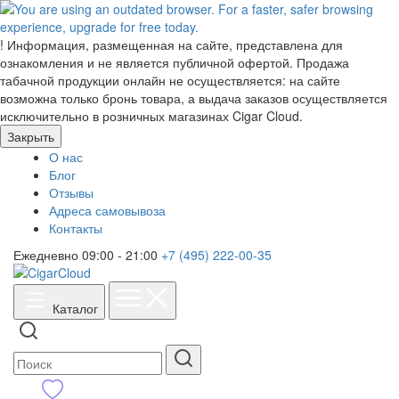
!
Информация, размещенная на сайте, представлена для
ознакомления и не является публичной офертой. Продажа
табачной продукции онлайн не осуществляется: на сайте
возможна только бронь товара, а выдача заказов осуществляется
исключительно в розничных магазинах Cigar Cloud.
Закрыть
О нас
Блог
Отзывы
Адреса самовывоза
Контакты
Ежедневно 09:00 - 21:00
+7 (495) 222-00-35
Каталог