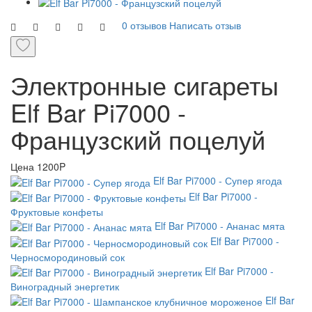
0 отзывов
Написать отзыв
Электронные сигареты
Elf Bar Pi7000 -
Французский поцелуй
Цена
1200P
Elf Bar Pi7000 - Супер ягода
Elf Bar Pi7000 -
Фруктовые конфеты
Elf Bar Pi7000 - Ананас мята
Elf Bar Pi7000 -
Черносмородиновый сок
Elf Bar Pi7000 -
Виноградный энергетик
Elf Bar