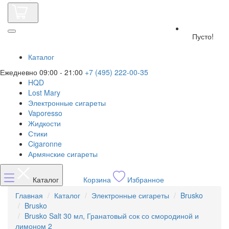
Пусто!
Каталог
Ежедневно 09:00 - 21:00
+7 (495) 222-00-35
HQD
Lost Mary
Электронные сигареты
Vaporesso
Жидкости
Стики
Cigaronne
Армянские сигареты
Каталог
Корзина
Избранное
Главная
Каталог
Электронные сигареты
Brusko
Brusko
Brusko Salt 30 мл, Гранатовый сок со смородиной и
лимоном 2