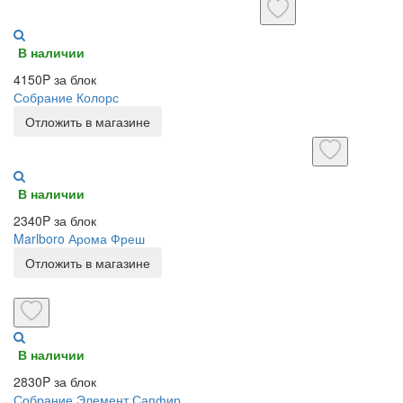
В наличии
4150P за блок
Собрание Колорс
Отложить в магазине
В наличии
2340P за блок
Marlboro Арома Фреш
Отложить в магазине
В наличии
2830P за блок
Собрание Элемент Сапфир