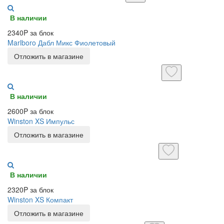
В наличии
2340P за блок
Marlboro Дабл Микс Фиолетовый
Отложить в магазине
В наличии
2600P за блок
Winston XS Импульс
Отложить в магазине
В наличии
2320P за блок
Winston XS Компакт
Отложить в магазине