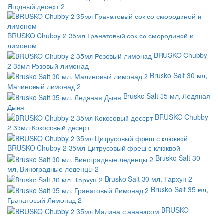
Ягодный десерт 2
BRUSKO Chubby 2 35мл Гранатовый сок со смородиной и
лимоном
BRUSKO Chubby
2 35мл Розовый лимонад
Brusko Salt 30 мл,
Малиновый лимонад 2
Brusko Salt 35 мл, Ледяная
Дыня
BRUSKO Chubby
2 35мл Кокосовый десерт
BRUSKO Chubby 2 35мл Цитрусовый фреш с клюквой
Brusko Salt 30
мл, Виноградные леденцы 2
Brusko Salt 30 мл, Тархун 2
Brusko Salt 35 мл,
Гранатовый Лимонад 2
BRUSKO