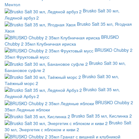
Ментол
Brusko Salt 30 мл,
Ледяной арбуз 2
Brusko Salt 35 мл, Ягодная
Хвоя
BRUSKO
Chubby 2 35мл Клубничная ириска
BRUSKO Chubby 2
35мл Фруктовый мусс
Brusko Salt 30 мл,
Банановое суфле 2
Brusko Salt 30 мл,
Таёжный морс 2
Brusko Salt 35 мл,
Ледяной Арбуз 2
BRUSKO Chubby 2
35мл Ледяные яблоки
Brusko Salt 35 мл, Кислинка 2
Brusko Salt
30 мл, Энергетик с яблоком и киви 2