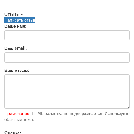
Отзывы
Написать отзыв
Ваше имя:
Ваш email:
Ваш отзыв:
Примечание:
HTML разметка не поддерживается! Используйте
обычный текст.
Оценка: