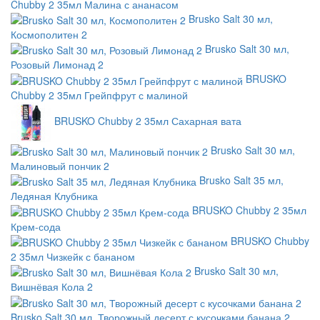
Chubby 2 35мл Малина с ананасом
Brusko Salt 30 мл,
Космополитен 2
Brusko Salt 30 мл,
Розовый Лимонад 2
BRUSKO
Chubby 2 35мл Грейпфрут с малиной
BRUSKO Chubby 2 35мл Сахарная вата
Brusko Salt 30 мл,
Малиновый пончик 2
Brusko Salt 35 мл,
Ледяная Клубника
BRUSKO Chubby 2 35мл
Крем-сода
BRUSKO Chubby
2 35мл Чизкейк с бананом
Brusko Salt 30 мл,
Вишнёвая Кола 2
Brusko Salt 30 мл, Творожный десерт с кусочками банана 2