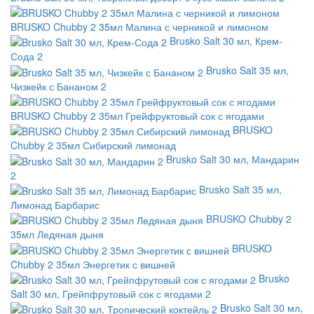
BRUSKO Chubby 2 35мл Малина с черникой и лимоном
Brusko Salt 30 мл, Крем-
Сода 2
Brusko Salt 35 мл,
Чизкейк с Бананом 2
BRUSKO Chubby 2 35мл Грейфруктовый сок с ягодами
BRUSKO
Chubby 2 35мл Сибирский лимонад
Brusko Salt 30 мл, Мандарин
2
Brusko Salt 35 мл,
Лимонад Барбарис
BRUSKO Chubby 2
35мл Ледяная дыня
BRUSKO
Chubby 2 35мл Энергетик с вишней
Brusko
Salt 30 мл, Грейпфрутовый сок с ягодами 2
Brusko Salt 30 мл,