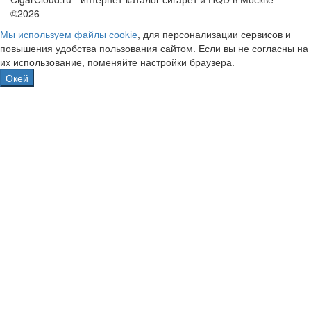
©2026
Мы используем файлы сооkіе
, для персонализации сервисов и
повышения удобства пользования сайтом. Если вы не согласны на
их использование, поменяйте настройки браузера.
Окей