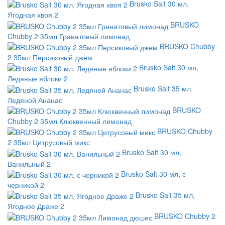
Brusko Salt 30 мл,
Ягодная хвоя 2
BRUSKO
Chubby 2 35мл Гранатовый лимонад
BRUSKO Chubby
2 35мл Персиковый джем
Brusko Salt 30 мл,
Ледяные яблоки 2
Brusko Salt 35 мл,
Ледяной Ананас
BRUSKO
Chubby 2 35мл Клюквенный лимонад
BRUSKO Chubby
2 35мл Цитрусовый микс
Brusko Salt 30 мл,
Ванильный 2
Brusko Salt 30 мл, с
черникой 2
Brusko Salt 35 мл,
Ягодное Драже 2
BRUSKO Chubby 2