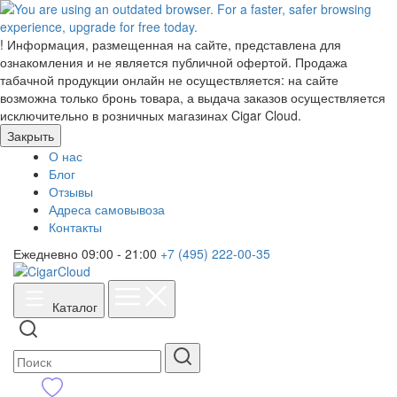
!
Информация, размещенная на сайте, представлена для
ознакомления и не является публичной офертой. Продажа
табачной продукции онлайн не осуществляется: на сайте
возможна только бронь товара, а выдача заказов осуществляется
исключительно в розничных магазинах Cigar Cloud.
Закрыть
О нас
Блог
Отзывы
Адреса самовывоза
Контакты
Ежедневно 09:00 - 21:00
+7 (495) 222-00-35
Каталог