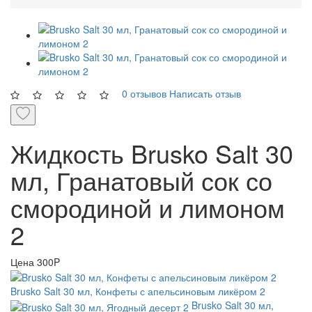
0 отзывов
Написать отзыв
Жидкость Brusko Salt 30
мл, Гранатовый сок со
смородиной и лимоном
2
Цена
300P
Brusko Salt 30 мл, Конфеты с апельсиновым ликёром 2
Brusko Salt 30 мл,