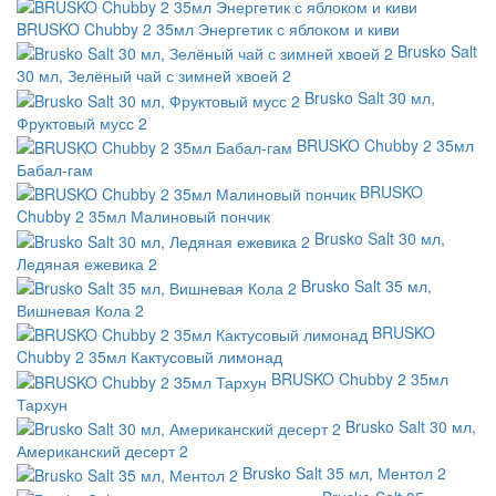
BRUSKO Chubby 2 35мл Энергетик с яблоком и киви
Brusko Salt
30 мл, Зелёный чай с зимней хвоей 2
Brusko Salt 30 мл,
Фруктовый мусс 2
BRUSKO Chubby 2 35мл
Бабал-гам
BRUSKO
Chubby 2 35мл Малиновый пончик
Brusko Salt 30 мл,
Ледяная ежевика 2
Brusko Salt 35 мл,
Вишневая Кола 2
BRUSKO
Chubby 2 35мл Кактусовый лимонад
BRUSKO Chubby 2 35мл
Тархун
Brusko Salt 30 мл,
Американский десерт 2
Brusko Salt 35 мл, Ментол 2