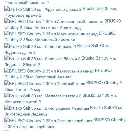
Гранатовый лимонад 2
Brusko Salt 30 мл,
Фруктовое драже 2
BRUSKO
Chubby 2 35мл Апельсиновый лимонад
BRUSKO
Chubby 2 35мл Малиновый лимонад
Brusko Salt 30 мл,
Ледяная дыня 2
Brusko Salt 35 мл,
Ледяные Яблоки 2
BRUSKO
Chubby 2 35мл Кактусовый ананас
BRUSKO Chubby 2
35мл Таежный морс
Brusko Salt 30 мл,
Мелисса с мятой 2
Brusko Salt 35 мл,
Виноградные Леденцы
BRUSKO Chubby
2 35мл Ледяная клубника