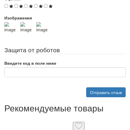
Изображения
Защита от роботов
Введите код в поле ниже
Отправить отзыв
Рекомендуемые товары