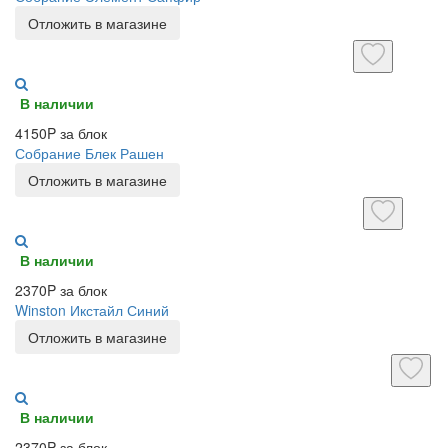
Отложить в магазине
В наличии
4150P за блок
Собрание Блек Рашен
Отложить в магазине
В наличии
2370P за блок
Winston Икстайл Синий
Отложить в магазине
В наличии
2370P за блок