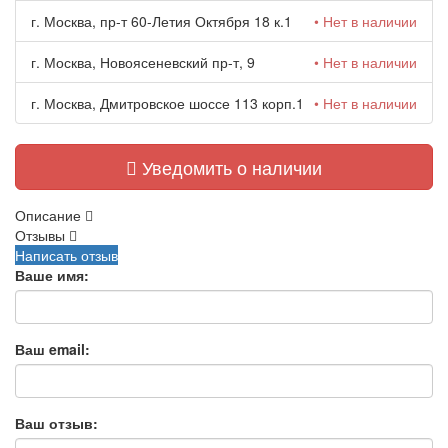
г. Москва, пр-т 60-Летия Октября 18 к.1
• Нет в наличии
г. Москва, Новоясеневский пр-т, 9
• Нет в наличии
г. Москва, Дмитровское шоссе 113 корп.1
• Нет в наличии
Уведомить о наличии
Описание
Отзывы
Написать отзыв
Ваше имя:
Ваш email:
Ваш отзыв: