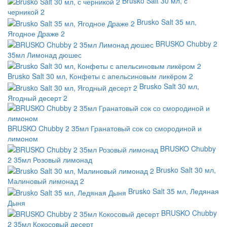
Brusko Salt 30 мл, с
черникой 2
Brusko Salt 35 мл,
Ягодное Драже 2
BRUSKO Chubby 2
35мл Лимонад дюшес
Brusko Salt 30 мл, Конфеты с апельсиновым ликёром 2
Brusko Salt 30 мл,
Ягодный десерт 2
BRUSKO Chubby 2 35мл Гранатовый сок со смородиной и
лимоном
BRUSKO Chubby
2 35мл Розовый лимонад
Brusko Salt 30 мл,
Малиновый лимонад 2
Brusko Salt 35 мл, Ледяная
Дыня
BRUSKO Chubby
2 35мл Кокосовый десерт