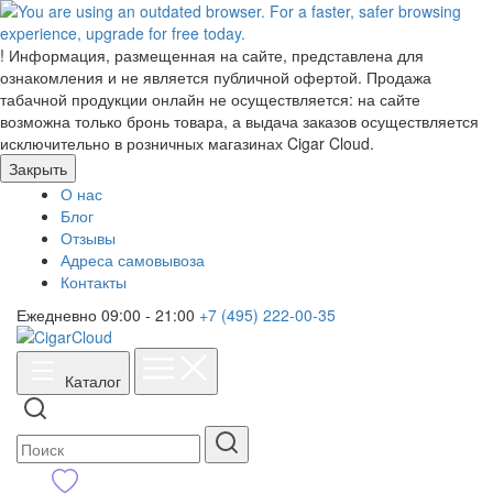
!
Информация, размещенная на сайте, представлена для
ознакомления и не является публичной офертой. Продажа
табачной продукции онлайн не осуществляется: на сайте
возможна только бронь товара, а выдача заказов осуществляется
исключительно в розничных магазинах Cigar Cloud.
Закрыть
О нас
Блог
Отзывы
Адреса самовывоза
Контакты
Ежедневно 09:00 - 21:00
+7 (495) 222-00-35
Каталог