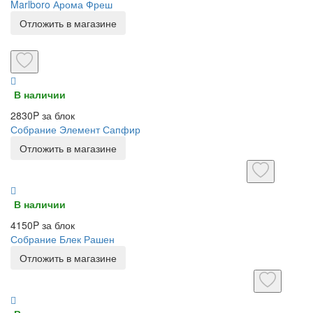
Marlboro Арома Фреш
Отложить в магазине
В наличии
2830P за блок
Собрание Элемент Сапфир
Отложить в магазине
В наличии
4150P за блок
Собрание Блек Рашен
Отложить в магазине