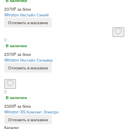
В наличии
2370P за блок
Winston Икстайл Синий
Отложить в магазине
В наличии
2370P за блок
Winston Икстайл Сильвер
Отложить в магазине
В наличии
2320P за блок
Winston XS Компакт Электро
Отложить в магазине
Каталог