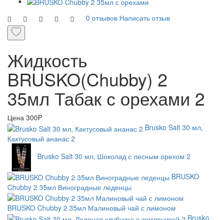
0 отзывов
Написать отзыв
Жидкость
BRUSKO(Chubby) 2
35мл Табак с орехами 2
Цена
300P
Brusko Salt 30 мл,
Кактусовый ананас 2
Brusko Salt 30 мл, Шоколад с лесным орехом 2
BRUSKO
Chubby 2 35мл Виноградные леденцы
BRUSKO Chubby 2 35мл Малиновый чай с лимоном
Brusko