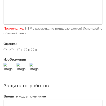
Примечание:
HTML разметка не поддерживается! Используйте
обычный текст.
Оценка:
Изображения
Защита от роботов
Введите код в поле ниже