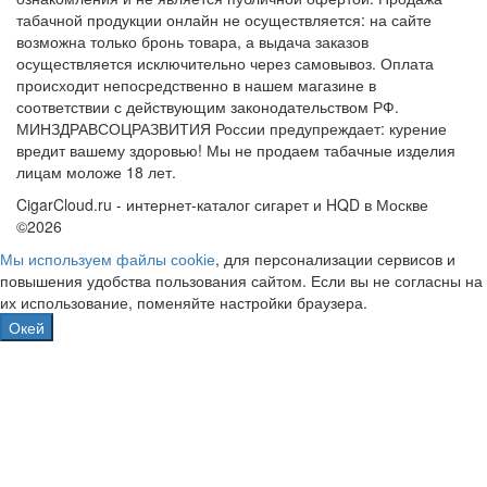
табачной продукции онлайн не осуществляется: на сайте
возможна только бронь товара, а выдача заказов
осуществляется исключительно через самовывоз. Оплата
происходит непосредственно в нашем магазине в
соответствии с действующим законодательством РФ.
МИНЗДРАВСОЦРАЗВИТИЯ России предупреждает: курение
вредит вашему здоровью! Мы не продаем табачные изделия
лицам моложе 18 лет.
CigarCloud.ru - интернет-каталог сигарет и HQD в Москве
©2026
Мы используем файлы сооkіе
, для персонализации сервисов и
повышения удобства пользования сайтом. Если вы не согласны на
их использование, поменяйте настройки браузера.
Окей