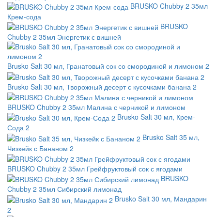
BRUSKO Chubby 2 35мл
Крем-сода
BRUSKO
Chubby 2 35мл Энергетик с вишней
Brusko Salt 30 мл, Гранатовый сок со смородиной и лимоном 2
Brusko Salt 30 мл, Творожный десерт с кусочками банана 2
BRUSKO Chubby 2 35мл Малина с черникой и лимоном
Brusko Salt 30 мл, Крем-
Сода 2
Brusko Salt 35 мл,
Чизкейк с Бананом 2
BRUSKO Chubby 2 35мл Грейфруктовый сок с ягодами
BRUSKO
Chubby 2 35мл Сибирский лимонад
Brusko Salt 30 мл, Мандарин
2