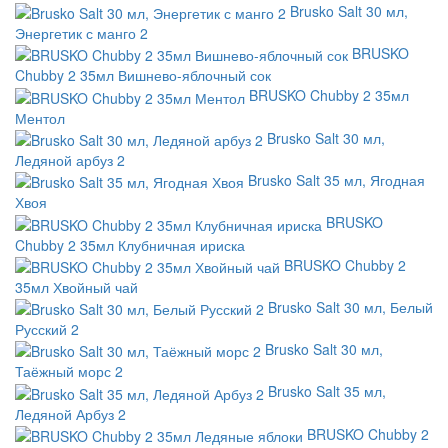
Brusko Salt 30 мл,
Энергетик с манго 2
BRUSKO
Chubby 2 35мл Вишнево-яблочный сок
BRUSKO Chubby 2 35мл
Ментол
Brusko Salt 30 мл,
Ледяной арбуз 2
Brusko Salt 35 мл, Ягодная
Хвоя
BRUSKO
Chubby 2 35мл Клубничная ириска
BRUSKO Chubby 2
35мл Хвойный чай
Brusko Salt 30 мл, Белый
Русский 2
Brusko Salt 30 мл,
Таёжный морс 2
Brusko Salt 35 мл,
Ледяной Арбуз 2
BRUSKO Chubby 2