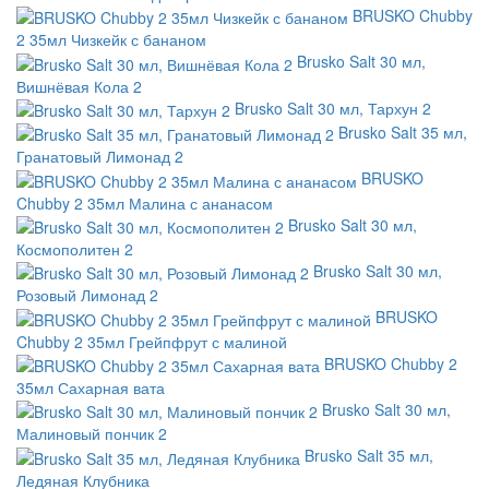
BRUSKO Chubby
2 35мл Чизкейк с бананом
Brusko Salt 30 мл,
Вишнёвая Кола 2
Brusko Salt 30 мл, Тархун 2
Brusko Salt 35 мл,
Гранатовый Лимонад 2
BRUSKO
Chubby 2 35мл Малина с ананасом
Brusko Salt 30 мл,
Космополитен 2
Brusko Salt 30 мл,
Розовый Лимонад 2
BRUSKO
Chubby 2 35мл Грейпфрут с малиной
BRUSKO Chubby 2
35мл Сахарная вата
Brusko Salt 30 мл,
Малиновый пончик 2
Brusko Salt 35 мл,
Ледяная Клубника