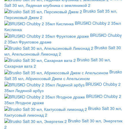
Salt 30 мл, Ледяная клубника с земляникой 2
Brusko Salt 35 мл,
Персиковый Джем 2
BRUSKO Chubby 2 35мл
Кислинка
BRUSKO Chubby
2 35мл Фруктовое драже
Brusko Salt 30
мл, Апельсиновый Лимонад 2
Brusko Salt 30 мл,
Сахарная вата 2
Brusko
Salt 35 мл, Абрикосовый Джем с Апельсином
BRUSKO Chubby 2
35мл Ледяной арбуз
BRUSKO Chubby 2
35мл Ягодное драже
Brusko Salt 30 мл,
Кактусовый лимонад 2
Brusko Salt 30 мл, Энергетик
2