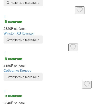
Отложить в магазине
В наличии
2320P за блок
Winston XS Компакт
Отложить в магазине
В наличии
4150P за блок
Собрание Колорс
Отложить в магазине
В наличии
2340P за блок