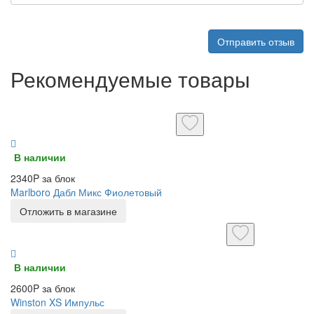
Отправить отзыв
Рекомендуемые товары
В наличии
2340P за блок
Marlboro Дабл Микс Фиолетовый
Отложить в магазине
В наличии
2600P за блок
Winston XS Импульс