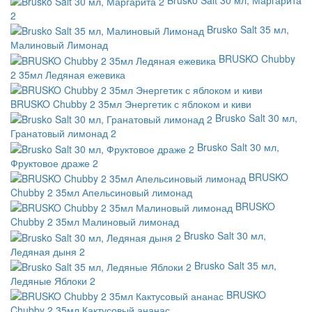
2
Brusko Salt 35 мл,
Малиновый Лимонад
BRUSKO Chubby
2 35мл Ледяная ежевика
BRUSKO Chubby 2 35мл Энергетик с яблоком и киви
Brusko Salt 30 мл,
Гранатовый лимонад 2
Brusko Salt 30 мл,
Фруктовое драже 2
BRUSKO
Chubby 2 35мл Апельсиновый лимонад
BRUSKO
Chubby 2 35мл Малиновый лимонад
Brusko Salt 30 мл,
Ледяная дыня 2
Brusko Salt 35 мл,
Ледяные Яблоки 2
BRUSKO
Chubby 2 35мл Кактусовый ананас