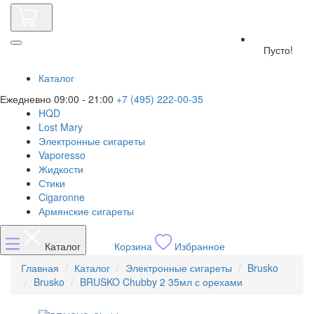
Пусто!
Каталог
Ежедневно 09:00 - 21:00
+7 (495) 222-00-35
HQD
Lost Mary
Электронные сигареты
Vaporesso
Жидкости
Стики
Cigaronne
Армянские сигареты
Каталог
Корзина
Избранное
Главная
Каталог
Электронные сигареты
Brusko
Brusko
BRUSKO Chubby 2 35мл с орехами