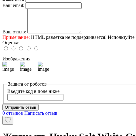
Ваш email:
Ваш отзыв:
Примечание:
HTML разметка не поддерживается! Используйте 
Оценка:
Изображения
Защита от роботов
Введите код в поле ниже
Отправить отзыв
0 отзывов
Написать отзыв