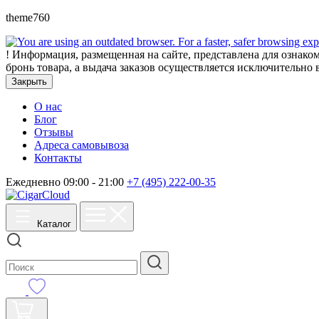
theme760
!
Информация, размещенная на сайте, представлена для ознаком
бронь товара, а выдача заказов осуществляется исключительно 
Закрыть
О нас
Блог
Отзывы
Адреса самовывоза
Контакты
Ежедневно 09:00 - 21:00
+7 (495) 222-00-35
Каталог