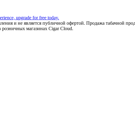
ления и не является публичной офертой. Продажа табачной прод
в розничных магазинах Cigar Cloud.