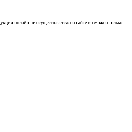
укции онлайн не осуществляется: на сайте возможна только