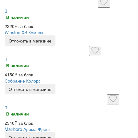
В наличии
2320P за блок
Winston XS Компакт
Отложить в магазине
В наличии
4150P за блок
Собрание Колорс
Отложить в магазине
В наличии
2340P за блок
Marlboro Арома Фреш
Отложить в магазине