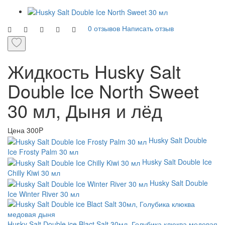
0 отзывов
Написать отзыв
Жидкость Husky Salt
Double Ice North Sweet
30 мл, Дыня и лёд
Цена
300P
Husky Salt Double
Ice Frosty Palm 30 мл
Husky Salt Double Ice
Chilly Kiwi 30 мл
Husky Salt Double
Ice Winter River 30 мл
Husky Salt Double ice Blact Salt 30мл, Голубика клюква медовая