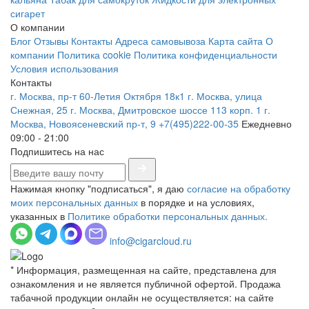
сигарет
О компании
Блог
Отзывы
Контакты
Адреса самовывоза
Карта сайта
О
компании
Политика cookie
Политика конфиденциальности
Условия использования
Контакты
г. Москва, пр-т 60-Летия Октября 18к1
г. Москва, улица
Снежная, 25
г. Москва, Дмитровское шоссе 113 корп. 1
г.
Москва, Новоясеневский пр-т, 9
+7(495)222-00-35
Ежедневно
09:00 - 21:00
Подпишитесь на нас
Нажимая кнопку "подписаться", я даю
согласие на обработку
моих персональных данных
в порядке и на условиях,
указанных в
Политике обработки персональных данных.
info@cigarcloud.ru
* Информация, размещенная на сайте, представлена для
ознакомления и не является публичной офертой. Продажа
табачной продукции онлайн не осуществляется: на сайте