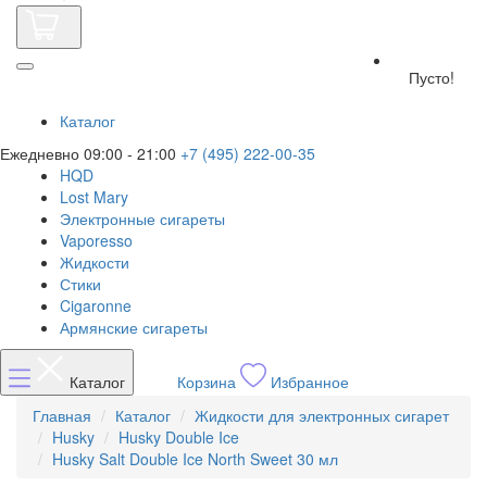
Пусто!
Каталог
Ежедневно 09:00 - 21:00
+7 (495) 222-00-35
HQD
Lost Mary
Электронные сигареты
Vaporesso
Жидкости
Стики
Cigaronne
Армянские сигареты
Каталог
Корзина
Избранное
Главная
Каталог
Жидкости для электронных сигарет
Husky
Husky Double Ice
Husky Salt Double Ice North Sweet 30 мл