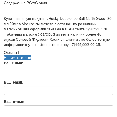
Cодержание PG/VG 50/50
Купить солевую жидкость Husky Double Ice Salt North Sweet 30
мл 20мг в Москве вы можете в сети наших розничных
магазинов или оформив заказ на нашем сайте cigarcloud.ru.
Табачный магазин cigarcloud имеет в наличии более 40
вкусов Солевой Жидкости Хаски в наличии , но более точную
информацию уточняйте по телефону +7(495)222-00-35.
Отзывы
Написать отзыв
Ваше имя:
Ваш email:
Ваш отзыв: