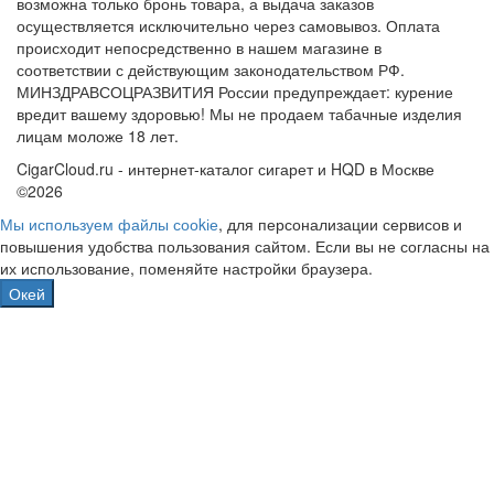
возможна только бронь товара, а выдача заказов
осуществляется исключительно через самовывоз. Оплата
происходит непосредственно в нашем магазине в
соответствии с действующим законодательством РФ.
МИНЗДРАВСОЦРАЗВИТИЯ России предупреждает: курение
вредит вашему здоровью! Мы не продаем табачные изделия
лицам моложе 18 лет.
CigarCloud.ru - интернет-каталог сигарет и HQD в Москве
©2026
Мы используем файлы сооkіе
, для персонализации сервисов и
повышения удобства пользования сайтом. Если вы не согласны на
их использование, поменяйте настройки браузера.
Окей