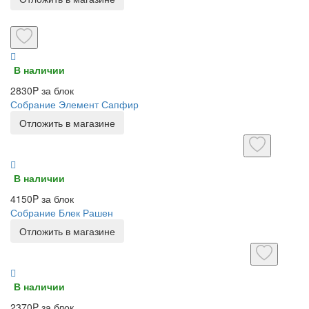
В наличии
2830P за блок
Собрание Элемент Сапфир
Отложить в магазине
В наличии
4150P за блок
Собрание Блек Рашен
Отложить в магазине
В наличии
2370P за блок