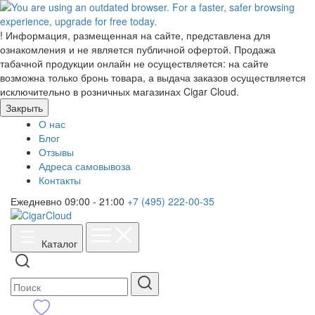
!
Информация, размещенная на сайте, представлена для
ознакомления и не является публичной офертой. Продажа
табачной продукции онлайн не осуществляется: на сайте
возможна только бронь товара, а выдача заказов осуществляется
исключительно в розничных магазинах Cigar Cloud.
Закрыть
О нас
Блог
Отзывы
Адреса самовывоза
Контакты
Ежедневно 09:00 - 21:00
+7 (495) 222-00-35
Каталог