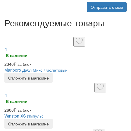
Отправить отзыв
Рекомендуемые товары
В наличии
2340P за блок
Marlboro Дабл Микс Фиолетовый
Отложить в магазине
В наличии
2600P за блок
Winston XS Импульс
Отложить в магазине