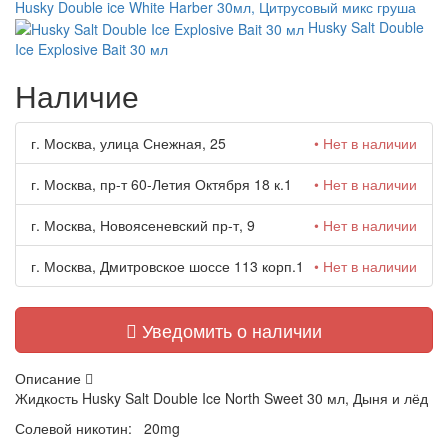
Husky Double ice White Harber 30мл, Цитрусовый микс груша
Husky Salt Double
Ice Explosive Bait 30 мл
Наличие
г. Москва, улица Снежная, 25
• Нет в наличии
г. Москва, пр-т 60-Летия Октября 18 к.1
• Нет в наличии
г. Москва, Новоясеневский пр-т, 9
• Нет в наличии
г. Москва, Дмитровское шоссе 113 корп.1
• Нет в наличии
Уведомить о наличии
Описание
Жидкость Husky Salt Double Ice North Sweet 30 мл, Дыня и лёд
Солевой никотин: 20mg