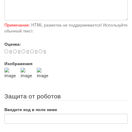
Примечание:
HTML разметка не поддерживается! Используйте
обычный текст.
Оценка:
Изображения
Защита от роботов
Введите код в поле ниже