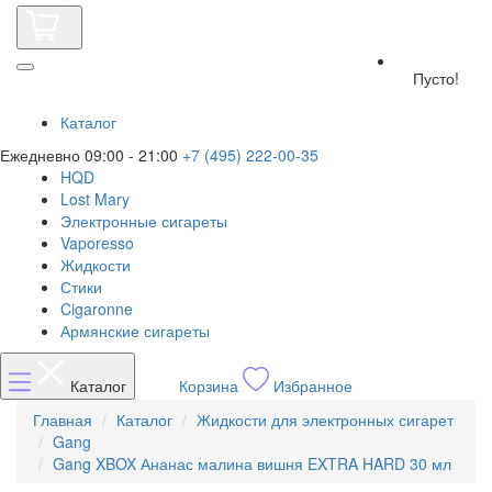
Пусто!
Каталог
Ежедневно 09:00 - 21:00
+7 (495) 222-00-35
HQD
Lost Mary
Электронные сигареты
Vaporesso
Жидкости
Стики
Cigaronne
Армянские сигареты
Каталог
Корзина
Избранное
Главная
Каталог
Жидкости для электронных сигарет
Gang
Gang XBOX Ананас малина вишня EXTRA HARD 30 мл