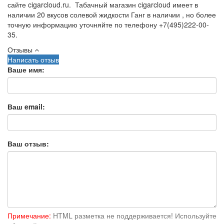
сайте cigarcloud.ru. Табачный магазин cigarcloud имеет в
наличии 20 вкусов солевой жидкости Ганг в наличии , но более
точную информацию уточняйте по телефону +7(495)222-00-
35.
Отзывы
Написать отзыв
Ваше имя:
Ваш email:
Ваш отзыв:
Примечание:
HTML разметка не поддерживается! Используйте