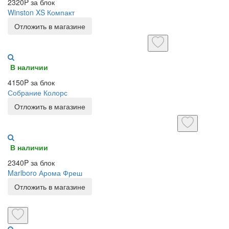
2320P за блок
Winston XS Компакт
Отложить в магазине
В наличии
4150P за блок
Собрание Колорс
Отложить в магазине
В наличии
2340P за блок
Marlboro Арома Фреш
Отложить в магазине