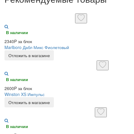
В наличии
2340P за блок
Marlboro Дабл Микс Фиолетовый
Отложить в магазине
В наличии
2600P за блок
Winston XS Импульс
Отложить в магазине
В наличии