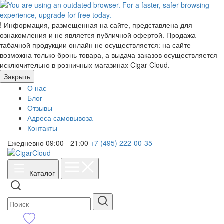
!
Информация, размещенная на сайте, представлена для
ознакомления и не является публичной офертой. Продажа
табачной продукции онлайн не осуществляется: на сайте
возможна только бронь товара, а выдача заказов осуществляется
исключительно в розничных магазинах Cigar Cloud.
Закрыть
О нас
Блог
Отзывы
Адреса самовывоза
Контакты
Ежедневно 09:00 - 21:00
+7 (495) 222-00-35
Каталог