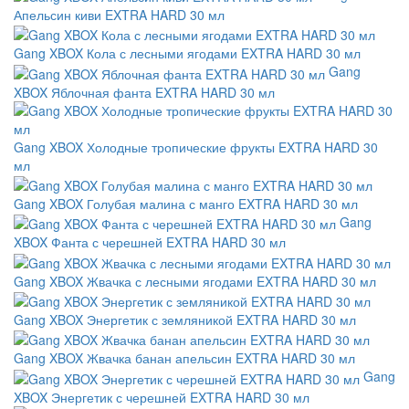
Апельсин киви EXTRA HARD 30 мл
Gang XBOX Кола с лесными ягодами EXTRA HARD 30 мл
Gang
XBOX Яблочная фанта EXTRA HARD 30 мл
Gang XBOX Холодные тропические фрукты EXTRA HARD 30
мл
Gang XBOX Голубая малина с манго EXTRA HARD 30 мл
Gang
XBOX Фанта с черешней EXTRA HARD 30 мл
Gang XBOX Жвачка с лесными ягодами EXTRA HARD 30 мл
Gang XBOX Энергетик с земляникой EXTRA HARD 30 мл
Gang XBOX Жвачка банан апельсин EXTRA HARD 30 мл
Gang
XBOX Энергетик с черешней EXTRA HARD 30 мл