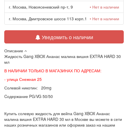
г. Москва, Новоясеневский пр-т, 9
• Нет в наличии
г. Москва, Дмитровское шоссе 113 корп.1
• Нет в наличии
Уведомить о наличии
Описание
Жидкость Gang XBOX Ананас малина вишня EXTRA HARD 30
мл
В НАЛИЧИИ ТОЛЬКО В МАГАЗИНАХ ПО АДРЕСАМ:
- улица Снежная 25
Солевой никотин: 20mg
Cодержание PG/VG 50/50
Купить солевую жидкость для вейпа Gang XBOX Ананас
малина вишня EXTRA HARD 30 мл в Москве вы можете в сети
наших розничных магазинов или оформив заказ на нашем