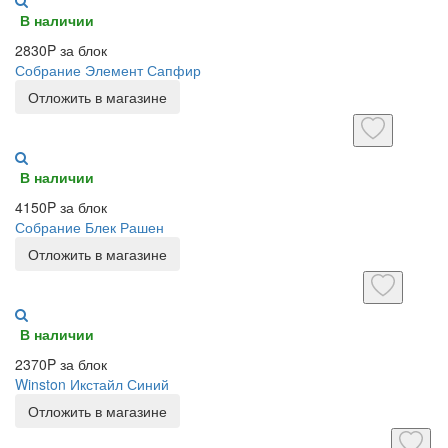
В наличии
2830P за блок
Собрание Элемент Сапфир
Отложить в магазине
В наличии
4150P за блок
Собрание Блек Рашен
Отложить в магазине
В наличии
2370P за блок
Winston Икстайл Синий
Отложить в магазине