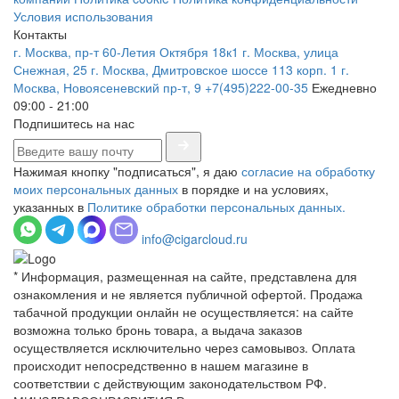
Условия использования
Контакты
г. Москва, пр-т 60-Летия Октября 18к1
г. Москва, улица
Снежная, 25
г. Москва, Дмитровское шоссе 113 корп. 1
г.
Москва, Новоясеневский пр-т, 9
+7(495)222-00-35
Ежедневно
09:00 - 21:00
Подпишитесь на нас
Нажимая кнопку "подписаться", я даю
согласие на обработку
моих персональных данных
в порядке и на условиях,
указанных в
Политике обработки персональных данных.
info@cigarcloud.ru
* Информация, размещенная на сайте, представлена для
ознакомления и не является публичной офертой. Продажа
табачной продукции онлайн не осуществляется: на сайте
возможна только бронь товара, а выдача заказов
осуществляется исключительно через самовывоз. Оплата
происходит непосредственно в нашем магазине в
соответствии с действующим законодательством РФ.