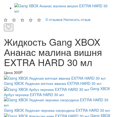
0 отзывов
Написать отзыв
Жидкость Gang XBOX
Ананас малина вишня
EXTRA HARD 30 мл
Цена
300P
Gang XBOX Ледяная мятная жвачка EXTRA HARD 30 мл
Gang XBOX
Арбуз черника EXTRA HARD 30 мл
Gang XBOX Ледяная черника смородина EXTRA HARD 30 мл
Gang XBOX