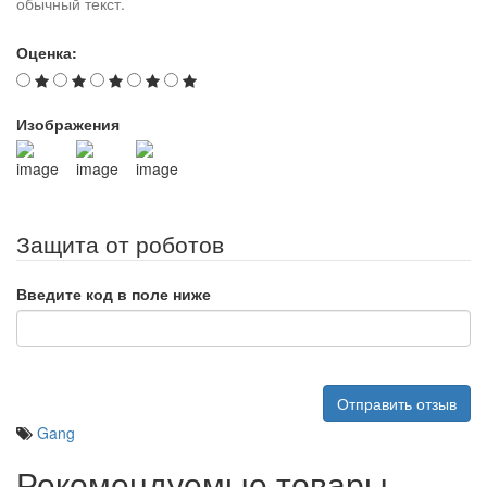
обычный текст.
Оценка:
Изображения
Защита от роботов
Введите код в поле ниже
Отправить отзыв
Gang
Рекомендуемые товары