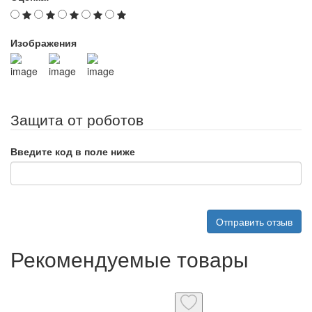
Изображения
Защита от роботов
Введите код в поле ниже
Отправить отзыв
Рекомендуемые товары