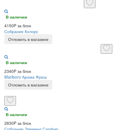
В наличии
4150P за блок
Собрание Колорс
Отложить в магазине
В наличии
2340P за блок
Marlboro Арома Фреш
Отложить в магазине
В наличии
2830P за блок
Собрание Элемент Сапфир