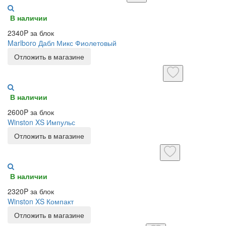
В наличии
2340P за блок
Marlboro Дабл Микс Фиолетовый
Отложить в магазине
В наличии
2600P за блок
Winston XS Импульс
Отложить в магазине
В наличии
2320P за блок
Winston XS Компакт
Отложить в магазине