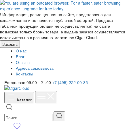
!
Информация, размещенная на сайте, представлена для
ознакомления и не является публичной офертой. Продажа
табачной продукции онлайн не осуществляется: на сайте
возможна только бронь товара, а выдача заказов осуществляется
исключительно в розничных магазинах Cigar Cloud.
Закрыть
О нас
Блог
Отзывы
Адреса самовывоза
Контакты
Ежедневно 09:00 - 21:00
+7 (495) 222-00-35
Каталог