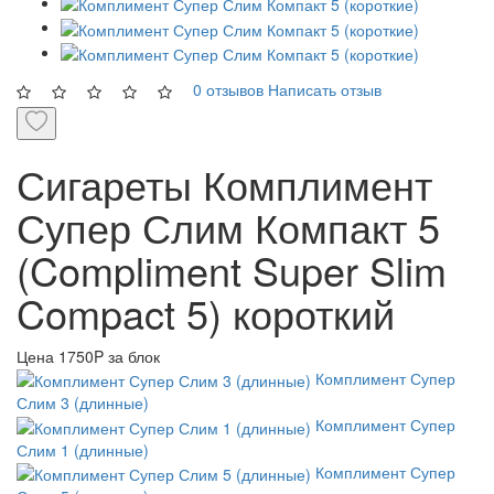
0 отзывов
Написать отзыв
Сигареты Комплимент
Супер Слим Компакт 5
(Compliment Super Slim
Compact 5) короткий
Цена
1750P за блок
Комплимент Супер
Слим 3 (длинные)
Комплимент Супер
Слим 1 (длинные)
Комплимент Супер