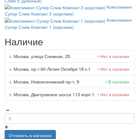
Слим 5 (длинные)
Комплимент
Супер Слим Компакт 3 (короткие)
Комплимент
Супер Слим Компакт 1 (короткие)
Наличие
г. Москва, улица Снежная, 25
• Нет в наличии
г. Москва, пр-т 60-Летия Октября 18 к.1
• Нет в наличии
г. Москва, Новоясеневский пр-т, 9
• В наличии
г. Москва, Дмитровское шоссе 113 корп.1
• Нет в наличии
Отложить в магазине