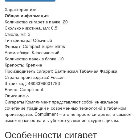
Характеристики
Общая информация
Количество сигарет в пачке:
20
Сколько никотина, мл:
0.5
Смола, мг:
5
Тип фильтра:
Обычный
Формат:
Compact Super Slims
Аромат/вкус:
Классический
Количество пачек в блоке:
10
Крепость:
Крепкие
Производитель сигарет:
Балтийская Табачная Фабрика
Страна производства:
Россия
Штрих код:
4603399001793
Бренд:
Compliment
Описание
Сигареты Комплимент представляют собой уникальное
сочетание традиций и современных технологий в табачном
производстве. Compliment – это не просто сигареты, а символ
высокого качества и глубокого уважения к курильщикам.
Особенности сигарет