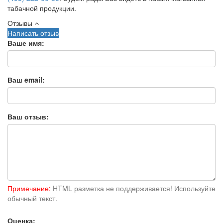
табачной продукции.
Отзывы
Написать отзыв
Ваше имя:
Ваш email:
Ваш отзыв:
Примечание:
HTML разметка не поддерживается! Используйте
обычный текст.
Оценка: