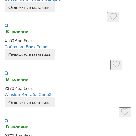
Отложить в магазине
В наличии
4150P за блок
Собрание Блек Рашен
Отложить в магазине
В наличии
2370P за блок
Winston Икстайл Синий
Отложить в магазине
В наличии
2370P за блок