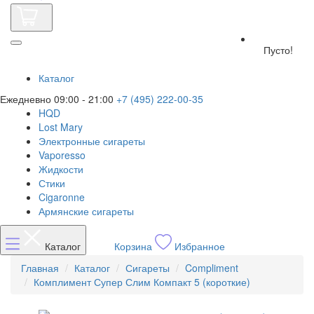
Пусто!
Каталог
Ежедневно 09:00 - 21:00
+7 (495) 222-00-35
HQD
Lost Mary
Электронные сигареты
Vaporesso
Жидкости
Стики
Cigaronne
Армянские сигареты
Каталог
Корзина
Избранное
Главная
Каталог
Сигареты
Compliment
Комплимент Супер Слим Компакт 5 (короткие)