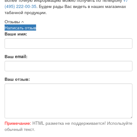
(495) 222-00-35
. Будем рады Вас видеть в наших магазинах
табачной продукции.
Отзывы
Написать отзыв
Ваше имя:
Ваш email:
Ваш отзыв:
Примечание:
HTML разметка не поддерживается! Используйте
обычный текст.