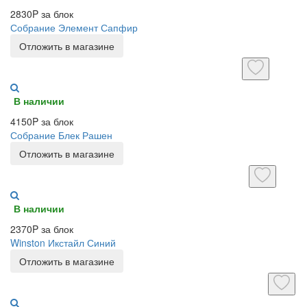
2830P за блок
Собрание Элемент Сапфир
Отложить в магазине
В наличии
4150P за блок
Собрание Блек Рашен
Отложить в магазине
В наличии
2370P за блок
Winston Икстайл Синий
Отложить в магазине