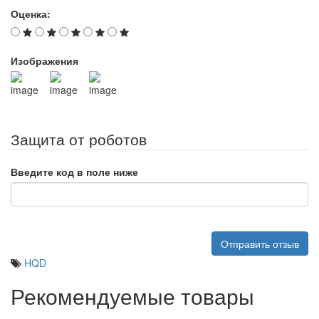
Оценка:
Изображения
Защита от роботов
Введите код в поле ниже
Отправить отзыв
HQD
Рекомендуемые товары