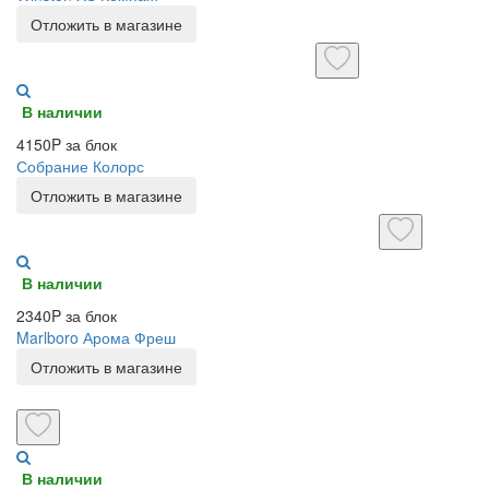
Отложить в магазине
В наличии
4150P за блок
Собрание Колорс
Отложить в магазине
В наличии
2340P за блок
Marlboro Арома Фреш
Отложить в магазине
В наличии