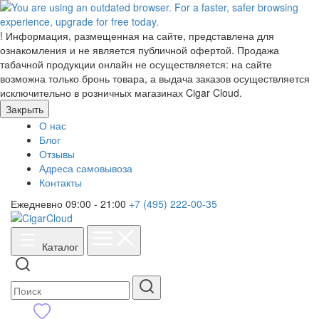
!
Информация, размещенная на сайте, представлена для
ознакомления и не является публичной офертой. Продажа
табачной продукции онлайн не осуществляется: на сайте
возможна только бронь товара, а выдача заказов осуществляется
исключительно в розничных магазинах Cigar Cloud.
Закрыть
О нас
Блог
Отзывы
Адреса самовывоза
Контакты
Ежедневно 09:00 - 21:00
+7 (495) 222-00-35
Каталог