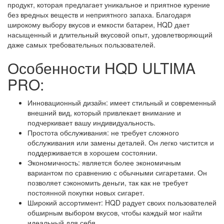
продукт, которая предлагает уникальное и приятное курение
без вредных веществ и неприятного запаха. Благодаря
широкому выбору вкусов и емкости батареи, HQD дает
насыщенный и длительный вкусовой опыт, удовлетворяющий
даже самых требовательных пользователей.
Особенности HQD ULTIMA
PRO:
Инновационный дизайн: имеет стильный и современный
внешний вид, который привлекает внимание и
подчеркивает вашу индивидуальность.
Простота обслуживания: не требует сложного
обслуживания или замены деталей. Он легко чистится и
поддерживается в хорошем состоянии.
Экономичность: является более экономичным
вариантом по сравнению с обычными сигаретами. Он
позволяет сэкономить деньги, так как не требует
постоянной покупки новых сигарет.
Широкий ассортимент: HQD радует своих пользователей
обширным выбором вкусов, чтобы каждый мог найти
идеальный для себя.