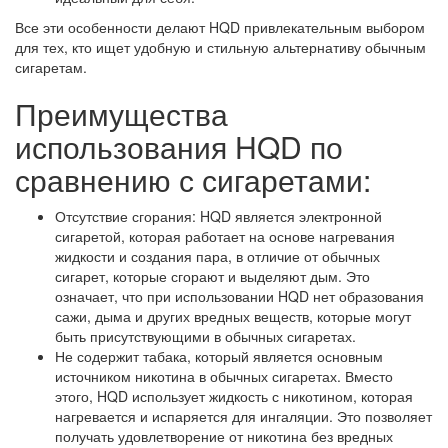
Все эти особенности делают HQD привлекательным выбором
для тех, кто ищет удобную и стильную альтернативу обычным
сигаретам.
Преимущества
использования HQD по
сравнению с сигаретами:
Отсутствие сгорания: HQD является электронной
сигаретой, которая работает на основе нагревания
жидкости и создания пара, в отличие от обычных
сигарет, которые сгорают и выделяют дым. Это
означает, что при использовании HQD нет образования
сажи, дыма и других вредных веществ, которые могут
быть присутствующими в обычных сигаретах.
Не содержит табака, который является основным
источником никотина в обычных сигаретах. Вместо
этого, HQD использует жидкость с никотином, которая
нагревается и испаряется для ингаляции. Это позволяет
получать удовлетворение от никотина без вредных