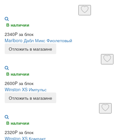
В наличии
2340P за блок
Marlboro Дабл Микс Фиолетовый
Отложить в магазине
В наличии
2600P за блок
Winston XS Импульс
Отложить в магазине
В наличии
2320P за блок
Winston XS Компакт