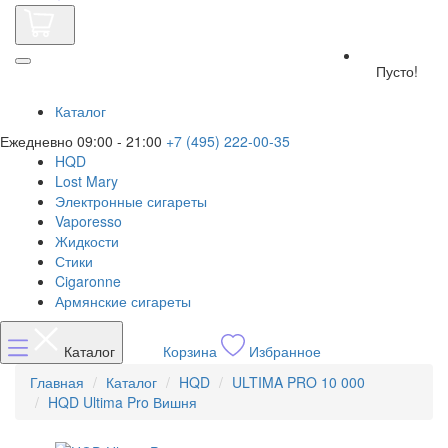
Пусто!
Каталог
Ежедневно 09:00 - 21:00
+7 (495) 222-00-35
HQD
Lost Mary
Электронные сигареты
Vaporesso
Жидкости
Стики
Cigaronne
Армянские сигареты
Каталог
Корзина
Избранное
Главная
Каталог
HQD
ULTIMA PRO 10 000
HQD Ultima Pro Вишня