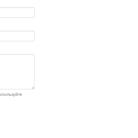
спользуйте