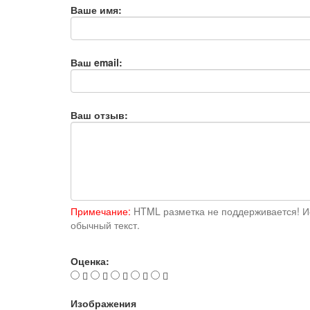
Ваше имя:
Ваш email:
Ваш отзыв:
Примечание:
HTML разметка не поддерживается! И
обычный текст.
Оценка:
Изображения