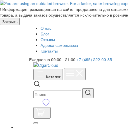
!
Информация, размещенная на сайте, представлена для ознакомле
товара, а выдача заказов осуществляется исключительно в розничн
Закрыть
О нас
Блог
Отзывы
Адреса самовывоза
Контакты
Ежедневно 09:00 - 21:00
+7 (495) 222-00-35
Каталог