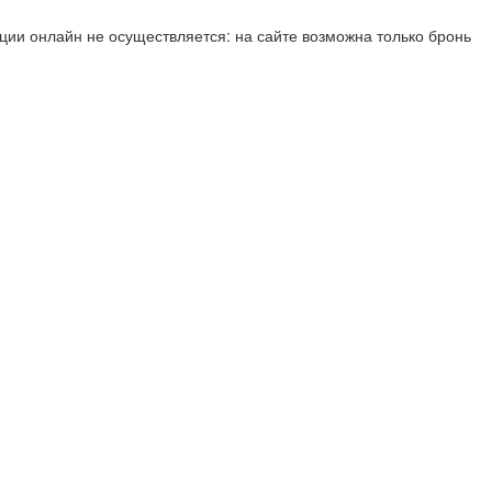
ии онлайн не осуществляется: на сайте возможна только бронь