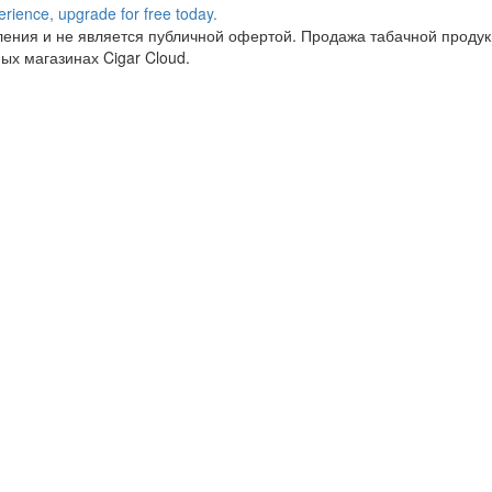
ния и не является публичной офертой. Продажа табачной продукц
ых магазинах Cigar Cloud.