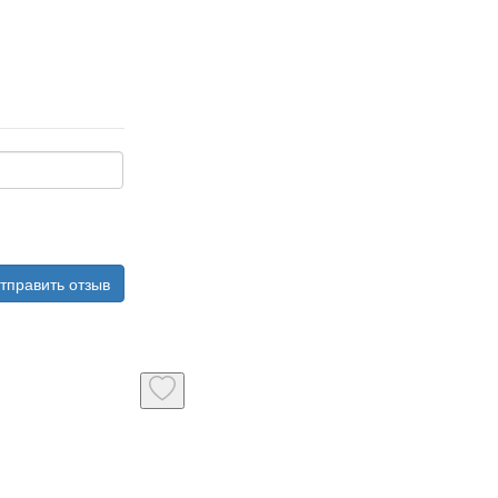
тправить отзыв