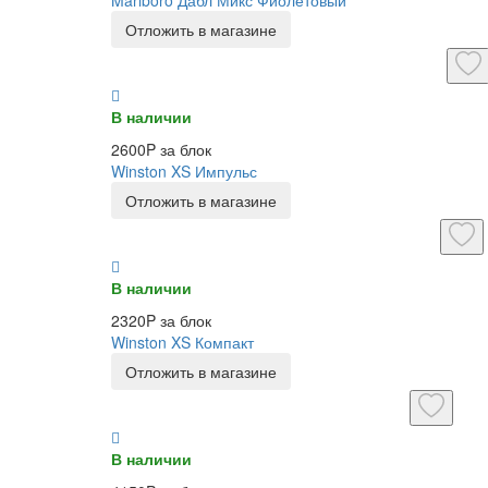
Отложить в магазине
В наличии
2600P за блок
Winston XS Импульс
Отложить в магазине
В наличии
2320P за блок
Winston XS Компакт
Отложить в магазине
В наличии