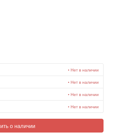
• Нет в наличии
• Нет в наличии
• Нет в наличии
• Нет в наличии
ить о наличии