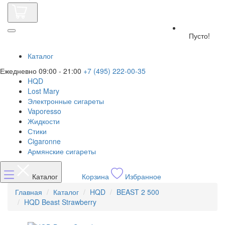
Пусто!
Каталог
Ежедневно 09:00 - 21:00
+7 (495) 222-00-35
HQD
Lost Mary
Электронные сигареты
Vaporesso
Жидкости
Стики
Cigaronne
Армянские сигареты
Каталог
Корзина
Избранное
Главная
Каталог
HQD
BEAST 2 500
HQD Beast Strawberry