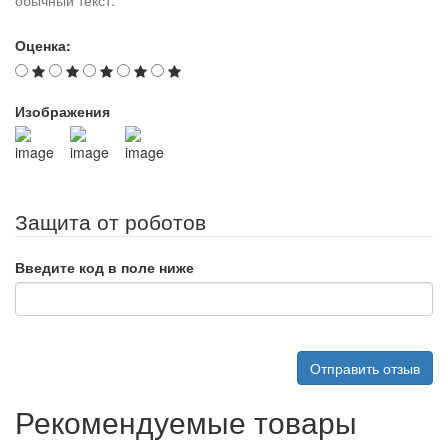
обычный текст.
Оценка:
Изображения
Защита от роботов
Введите код в поле ниже
Отправить отзыв
Рекомендуемые товары