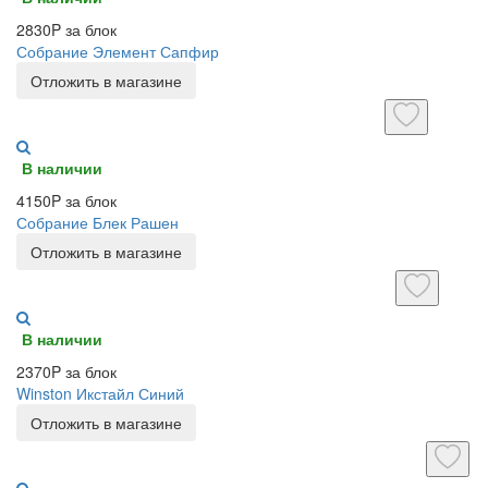
2830P за блок
Собрание Элемент Сапфир
Отложить в магазине
В наличии
4150P за блок
Собрание Блек Рашен
Отложить в магазине
В наличии
2370P за блок
Winston Икстайл Синий
Отложить в магазине