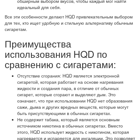
обширным выбором вкусов, чтобы каждый мог найти
идеальный для себя.
Все эти особенности делают HQD привлекательным выбором
для тех, кто ищет удобную и стильную альтернативу обычным
сигаретам.
Преимущества
использования HQD по
сравнению с сигаретами:
Отсутствие сгорания: HQD является электронной
сигаретой, которая работает на основе нагревания
жидкости и создания пара, в отличие от обычных
сигарет, которые сгорают и выделяют дым. Это
означает, что при использовании HQD нет образования
сажи, дыма и других вредных веществ, которые могут
быть присутствующими в обычных сигаретах.
Не содержит табака, который является основным
источником никотина в обычных сигаретах. Вместо
этого, HQD использует жидкость с никотином, которая
нагревается и испаряется для ингаляции. Это позволяет