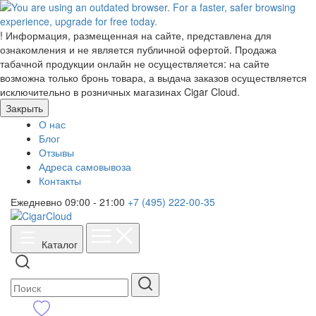
!
Информация, размещенная на сайте, представлена для
ознакомления и не является публичной офертой. Продажа
табачной продукции онлайн не осуществляется: на сайте
возможна только бронь товара, а выдача заказов осуществляется
исключительно в розничных магазинах Cigar Cloud.
Закрыть
О нас
Блог
Отзывы
Адреса самовывоза
Контакты
Ежедневно 09:00 - 21:00
+7 (495) 222-00-35
Каталог