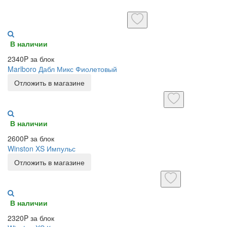
В наличии
2340P за блок
Marlboro Дабл Микс Фиолетовый
Отложить в магазине
В наличии
2600P за блок
Winston XS Импульс
Отложить в магазине
В наличии
2320P за блок