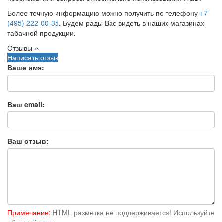
Более точную информацию можно получить по телефону
+7
(495) 222-00-35
. Будем рады Вас видеть в наших магазинах
табачной продукции.
Отзывы
Написать отзыв
Ваше имя:
Ваш email:
Ваш отзыв:
Примечание:
HTML разметка не поддерживается! Используйте