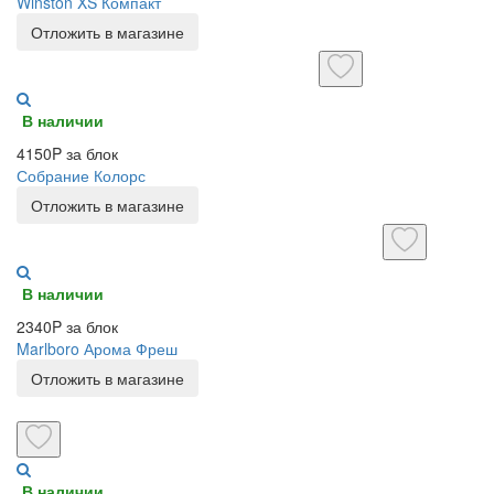
Winston XS Компакт
Отложить в магазине
В наличии
4150P за блок
Собрание Колорс
Отложить в магазине
В наличии
2340P за блок
Marlboro Арома Фреш
Отложить в магазине
В наличии