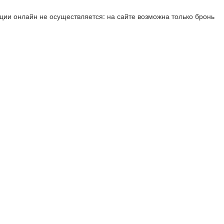
ии онлайн не осуществляется: на сайте возможна только бронь