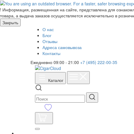
!
Информация, размещенная на сайте, представлена для ознакомле
товара, а выдача заказов осуществляется исключительно в розничн
Закрыть
О нас
Блог
Отзывы
Адреса самовывоза
Контакты
Ежедневно 09:00 - 21:00
+7 (495) 222-00-35
Каталог