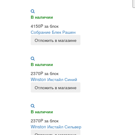
В наличии
4150P за блок
Собрание Блек Рашен
Отложить в магазине
В наличии
2370P за блок
Winston Икстайл Синий
Отложить в магазине
В наличии
2370P за блок
Winston Икстайл Сильвер
Отложить в магазине