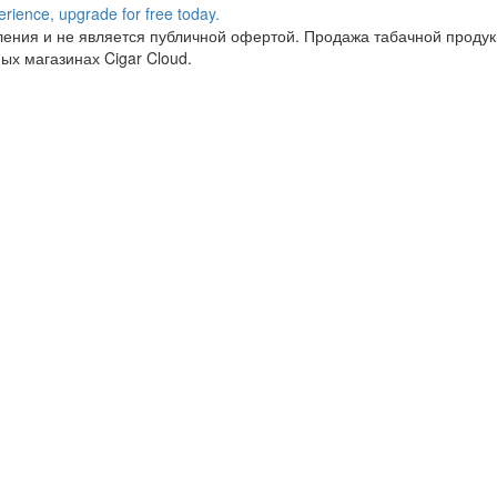
ния и не является публичной офертой. Продажа табачной продукц
ых магазинах Cigar Cloud.