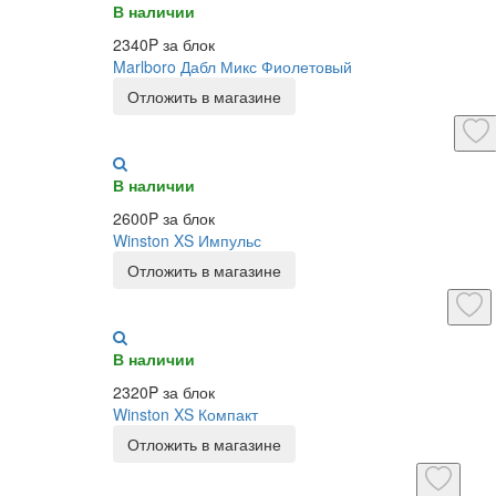
В наличии
2340P за блок
Marlboro Дабл Микс Фиолетовый
Отложить в магазине
В наличии
2600P за блок
Winston XS Импульс
Отложить в магазине
В наличии
2320P за блок
Winston XS Компакт
Отложить в магазине