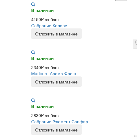
В наличии
4150P за блок
Собрание Колорс
Отложить в магазине
В наличии
2340P за блок
Marlboro Арома Фреш
Отложить в магазине
В наличии
2830P за блок
Собрание Элемент Сапфир
Отложить в магазине