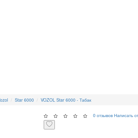
ozol
Star 6000
VOZOL Star 6000 - Табак
0 отзывов
Написать о