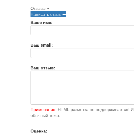
Отзывы
Написать отзыв
Ваше имя:
Ваш email:
Ваш отзыв:
Примечание:
HTML разметка не поддерживается! И
обычный текст.
Оценка: