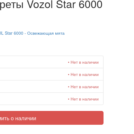
еты Vozol Star 6000
L Star 6000 - Освежающая мята
• Нет в наличии
• Нет в наличии
• Нет в наличии
• Нет в наличии
ить о наличии