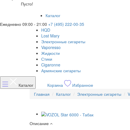
Пусто!
Каталог
Ежедневно 09:00 - 21:00
+7 (495) 222-00-35
HQD
Lost Mary
Электронные сигареты
Vaporesso
Жидкости
Стики
Cigaronne
Армянские сигареты
Каталог
Корзина
Избранное
Главная
Каталог
Электронные сигареты
V
Описание