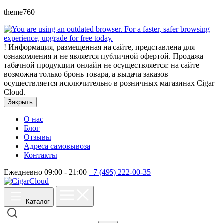
theme760
!
Информация, размещенная на сайте, представлена для
ознакомления и не является публичной офертой. Продажа
табачной продукции онлайн не осуществляется: на сайте
возможна только бронь товара, а выдача заказов
осуществляется исключительно в розничных магазинах Cigar
Cloud.
Закрыть
О нас
Блог
Отзывы
Адреса самовывоза
Контакты
Ежедневно 09:00 - 21:00
+7 (495) 222-00-35
Каталог