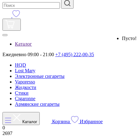
Пусто!
Каталог
Ежедневно 09:00 - 21:00
+7 (495) 222-00-35
HQD
Lost Mary
Электронные сигареты
Vaporesso
Жидкости
Стики
Cigaronne
Армянские сигареты
Корзина
Избранное
Каталог
0
2697