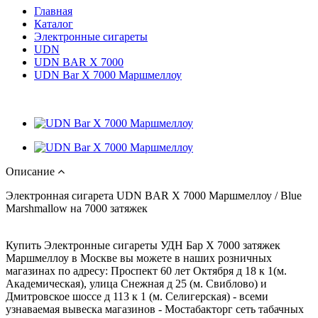
Главная
Каталог
Электронные сигареты
UDN
UDN BAR X 7000
UDN Bar X 7000 Маршмеллоу
Описание
Электронная сигарета UDN
BAR X 7000 Маршмеллоу / Blue
Marshmallow на 7000 затяжек
Купить Электронные сигареты УДН Бар X 7000 затяжек
Маршмеллоу в Москве вы можете в наших розничных
магазинах по адресу: Проспект 60 лет Октября д 18 к 1(м.
Академическая), улица Снежная д 25 (м. Свиблово) и
Дмитровское шоссе д 113 к 1 (м. Селигерская) - всеми
узнаваемая вывеска магазинов - Мостабакторг сеть табачных