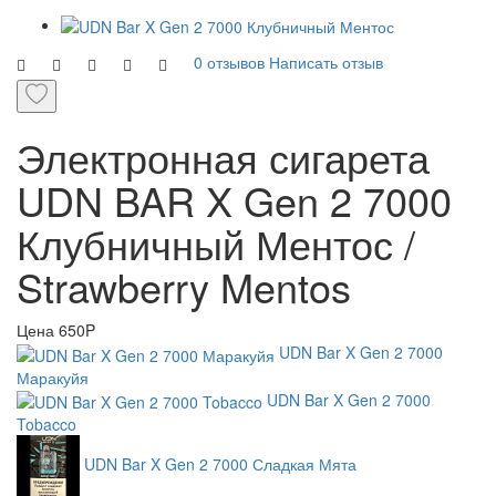
0 отзывов
Написать отзыв
Электронная сигарета
UDN BAR X Gen 2 7000
Клубничный Ментос /
Strawberry Mentos
Цена
650P
UDN Bar X Gen 2 7000
Маракуйя
UDN Bar X Gen 2 7000
Tobacco
UDN Bar X Gen 2 7000 Сладкая Мята