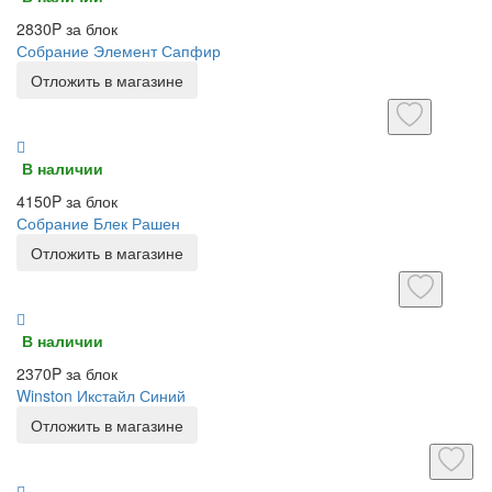
2830P за блок
Собрание Элемент Сапфир
Отложить в магазине
В наличии
4150P за блок
Собрание Блек Рашен
Отложить в магазине
В наличии
2370P за блок
Winston Икстайл Синий
Отложить в магазине