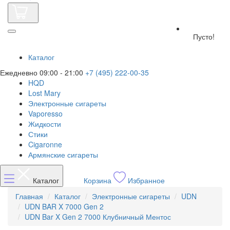
Пусто!
Каталог
Ежедневно 09:00 - 21:00
+7 (495) 222-00-35
HQD
Lost Mary
Электронные сигареты
Vaporesso
Жидкости
Стики
Cigaronne
Армянские сигареты
Каталог
Корзина
Избранное
Главная
Каталог
Электронные сигареты
UDN
UDN BAR X 7000 Gen 2
UDN Bar X Gen 2 7000 Клубничный Ментос