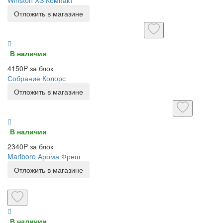
Winston XS Компакт
Отложить в магазине
В наличии
4150P за блок
Собрание Колорс
Отложить в магазине
В наличии
2340P за блок
Marlboro Арома Фреш
Отложить в магазине
В наличии