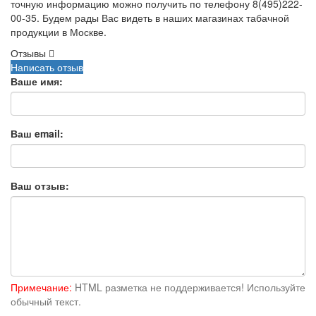
точную информацию можно получить по телефону 8(495)222-
00-35. Будем рады Вас видеть в наших магазинах табачной
продукции в Москве.
Отзывы
Написать отзыв
Ваше имя:
Ваш email:
Ваш отзыв:
Примечание:
HTML разметка не поддерживается! Используйте
обычный текст.