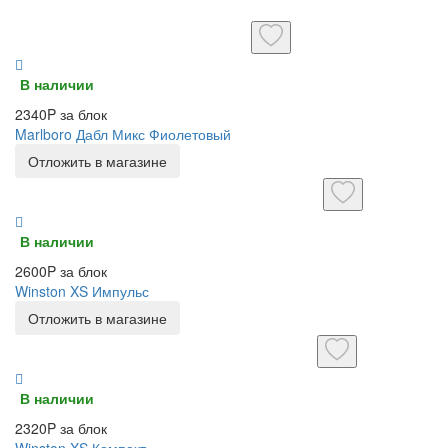
В наличии
2340P за блок
Marlboro Дабл Микс Фиолетовый
Отложить в магазине
В наличии
2600P за блок
Winston XS Импульс
Отложить в магазине
В наличии
2320P за блок