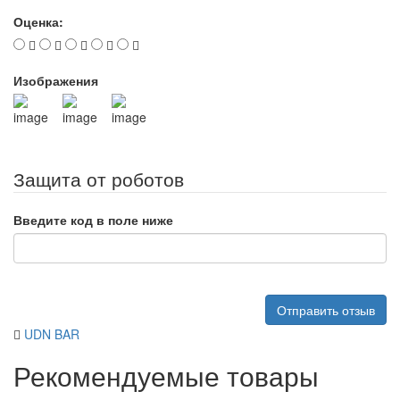
Оценка:
Изображения
Защита от роботов
Введите код в поле ниже
Отправить отзыв
UDN BAR
Рекомендуемые товары