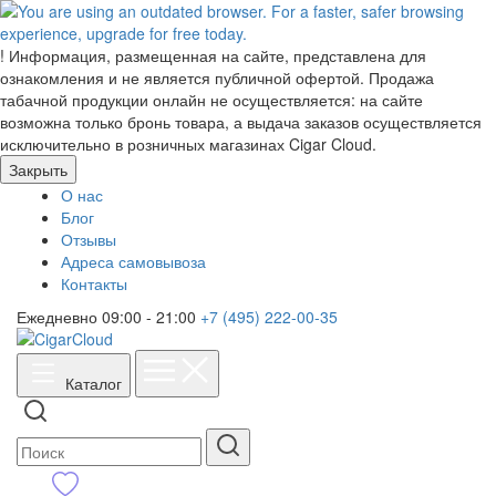
!
Информация, размещенная на сайте, представлена для
ознакомления и не является публичной офертой. Продажа
табачной продукции онлайн не осуществляется: на сайте
возможна только бронь товара, а выдача заказов осуществляется
исключительно в розничных магазинах Cigar Cloud.
Закрыть
О нас
Блог
Отзывы
Адреса самовывоза
Контакты
Ежедневно 09:00 - 21:00
+7 (495) 222-00-35
Каталог