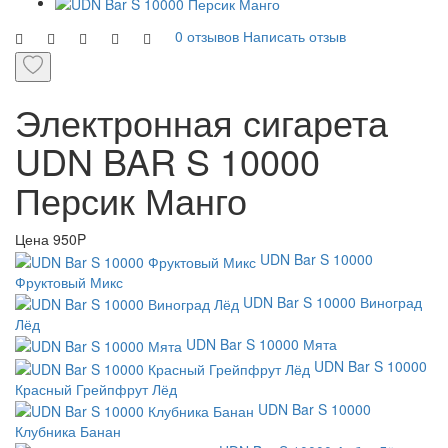
0 отзывов
Написать отзыв
Электронная сигарета
UDN BAR S 10000
Персик Манго
Цена
950P
UDN Bar S 10000
Фруктовый Микс
UDN Bar S 10000 Виноград
Лёд
UDN Bar S 10000 Мята
UDN Bar S 10000
Красный Грейпфрут Лёд
UDN Bar S 10000
Клубника Банан