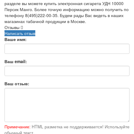
разделе вы можете купить электронная сигарета УДН 10000
Персик Манго. Более точную информацию можно получить по
телефону 8(495)222-00-35. Будем рады Вас видеть в наших
магазинах табачной продукции в Москве.
Отзывы
Написать отзыв
Ваше имя:
Ваш email:
Ваш отзыв:
Примечание:
HTML разметка не поддерживается! Используйте
обычный текст.