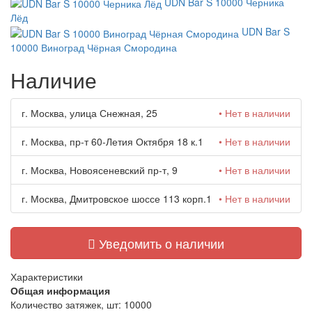
UDN Bar S 10000 Черника
Лёд
UDN Bar S
10000 Виноград Чёрная Смородина
Наличие
г. Москва, улица Снежная, 25
• Нет в наличии
г. Москва, пр-т 60-Летия Октября 18 к.1
• Нет в наличии
г. Москва, Новоясеневский пр-т, 9
• Нет в наличии
г. Москва, Дмитровское шоссе 113 корп.1
• Нет в наличии
Уведомить о наличии
Характеристики
Общая информация
Количество затяжек, шт:
10000