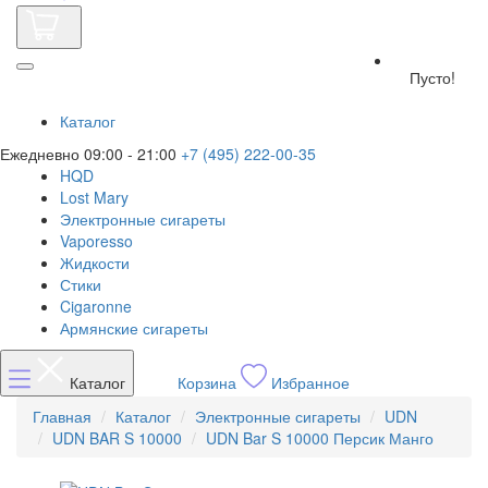
Пусто!
Каталог
Ежедневно 09:00 - 21:00
+7 (495) 222-00-35
HQD
Lost Mary
Электронные сигареты
Vaporesso
Жидкости
Стики
Cigaronne
Армянские сигареты
Каталог
Корзина
Избранное
Главная
Каталог
Электронные сигареты
UDN
UDN BAR S 10000
UDN Bar S 10000 Персик Манго