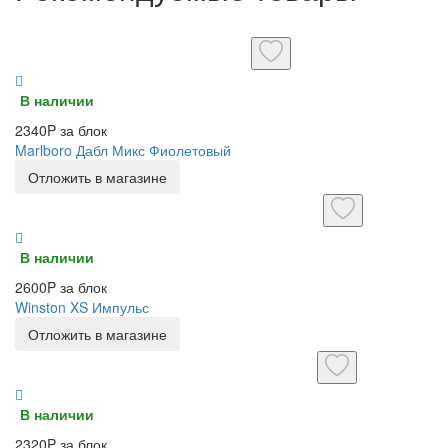
В наличии
2340P за блок
Marlboro Дабл Микс Фиолетовый
Отложить в магазине
В наличии
2600P за блок
Winston XS Импульс
Отложить в магазине
В наличии
2320P за блок