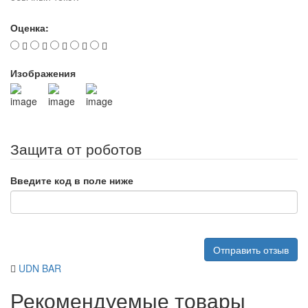
Оценка:
Изображения
Защита от роботов
Введите код в поле ниже
Отправить отзыв
UDN BAR
Рекомендуемые товары