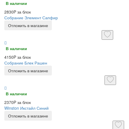
В наличии
2830P за блок
Собрание Элемент Сапфир
Отложить в магазине
В наличии
4150P за блок
Собрание Блек Рашен
Отложить в магазине
В наличии
2370P за блок
Winston Икстайл Синий
Отложить в магазине