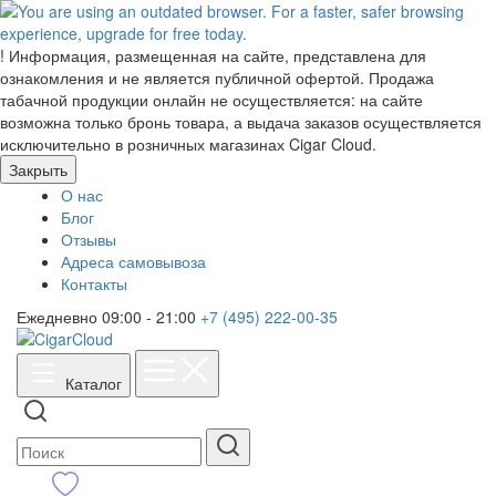
!
Информация, размещенная на сайте, представлена для
ознакомления и не является публичной офертой. Продажа
табачной продукции онлайн не осуществляется: на сайте
возможна только бронь товара, а выдача заказов осуществляется
исключительно в розничных магазинах Cigar Cloud.
Закрыть
О нас
Блог
Отзывы
Адреса самовывоза
Контакты
Ежедневно 09:00 - 21:00
+7 (495) 222-00-35
Каталог