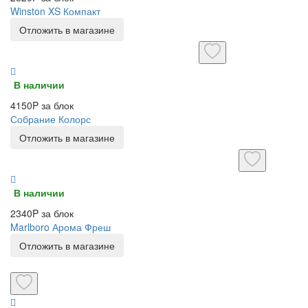
Winston XS Компакт
Отложить в магазине
В наличии
4150P за блок
Собрание Колорс
Отложить в магазине
В наличии
2340P за блок
Marlboro Арома Фреш
Отложить в магазине