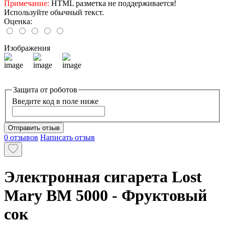
Примечание:
HTML разметка не поддерживается!
Используйте обычный текст.
Оценка:
Изображения
Защита от роботов
Введите код в поле ниже
Отправить отзыв
0 отзывов
Написать отзыв
Электронная сигарета Lost
Mary BM 5000 - Фруктовый
сок