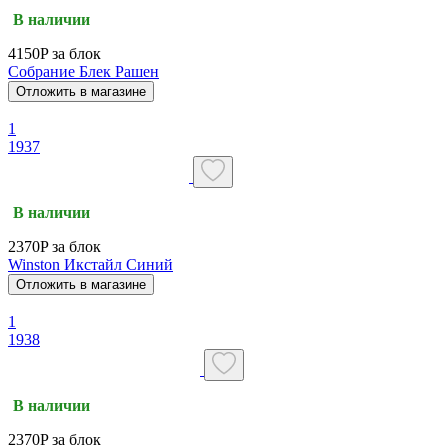
В наличии
4150P за блок
Собрание Блек Рашен
Отложить в магазине
1
1937
В наличии
2370P за блок
Winston Икстайл Синий
Отложить в магазине
1
1938
В наличии
2370P за блок