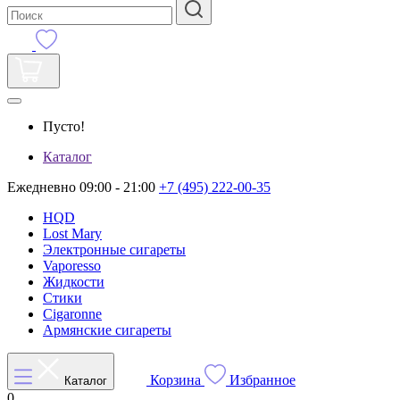
Пусто!
Каталог
Ежедневно 09:00 - 21:00
+7 (495) 222-00-35
HQD
Lost Mary
Электронные сигареты
Vaporesso
Жидкости
Стики
Cigaronne
Армянские сигареты
Корзина
Избранное
Каталог
0