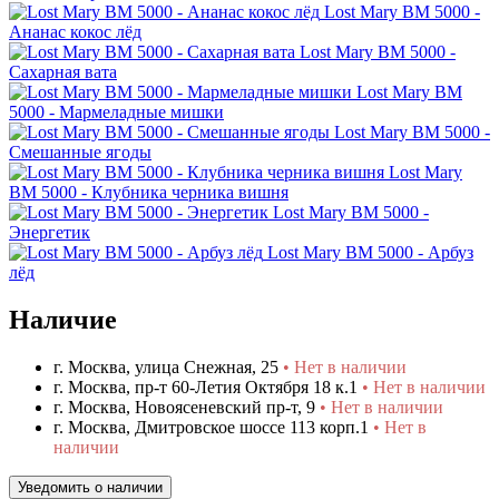
Lost Mary BM 5000 -
Ананас кокос лёд
Lost Mary BM 5000 -
Сахарная вата
Lost Mary BM
5000 - Мармеладные мишки
Lost Mary BM 5000 -
Смешанные ягоды
Lost Mary
BM 5000 - Клубника черника вишня
Lost Mary BM 5000 -
Энергетик
Lost Mary BM 5000 - Арбуз
лёд
Наличие
г. Москва, улица Снежная, 25
• Нет в наличии
г. Москва, пр-т 60-Летия Октября 18 к.1
• Нет в наличии
г. Москва, Новоясеневский пр-т, 9
• Нет в наличии
г. Москва, Дмитровское шоссе 113 корп.1
• Нет в
наличии
Уведомить о наличии