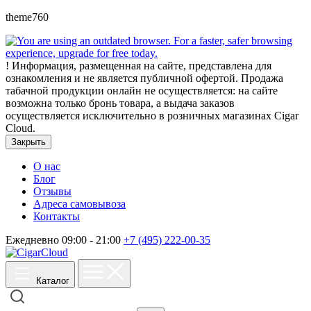
theme760
!
Информация, размещенная на сайте, представлена для
ознакомления и не является публичной офертой. Продажа
табачной продукции онлайн не осуществляется: на сайте
возможна только бронь товара, а выдача заказов
осуществляется исключительно в розничных магазинах Cigar
Cloud.
Закрыть
О нас
Блог
Отзывы
Адреса самовывоза
Контакты
Ежедневно 09:00 - 21:00
+7 (495) 222-00-35
Каталог