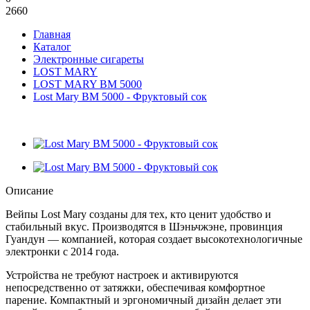
2660
Главная
Каталог
Электронные сигареты
LOST MARY
LOST MARY BM 5000
Lost Mary BM 5000 - Фруктовый сок
Описание
Вейпы Lost Mary созданы для тех, кто ценит удобство и
стабильный вкус. Производятся в Шэньчжэне, провинция
Гуандун — компанией, которая создает высокотехнологичные
электронки с 2014 года.
Устройства не требуют настроек и активируются
непосредственно от затяжки, обеспечивая комфортное
парение. Компактный и эргономичный дизайн делает эти