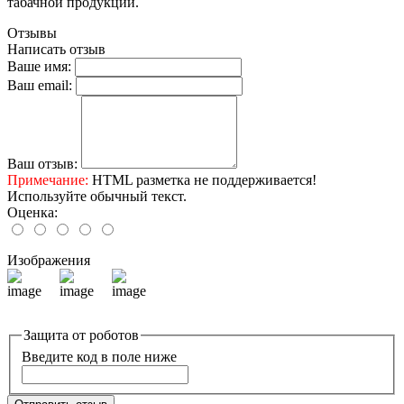
табачной продукции.
Отзывы
Написать отзыв
Ваше имя:
Ваш email:
Ваш отзыв:
Примечание:
HTML разметка не поддерживается!
Используйте обычный текст.
Оценка:
Изображения
Защита от роботов
Введите код в поле ниже