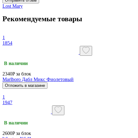
Отправить отзыв
Lost Mary
Рекомендуемые товары
1
1854
В наличии
2340P за блок
Marlboro Дабл Микс Фиолетовый
Отложить в магазине
1
1947
В наличии
2600P за блок