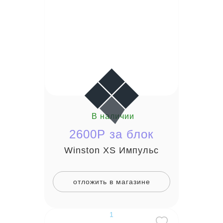
В наличии
2600P за блок
Winston XS Импульс
отложить в магазине
1