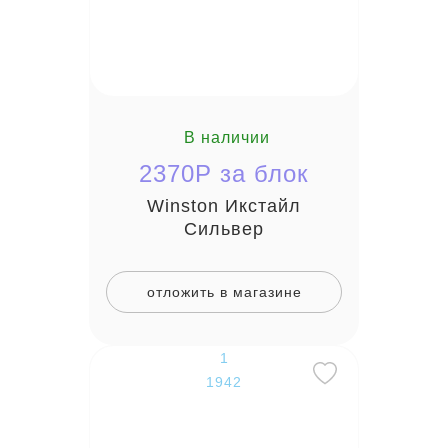
В наличии
2370P за блок
Winston Икстайл
Сильвер
отложить в магазине
1
1942