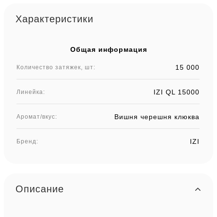
Характеристики
Общая информация
15 000
Количество затяжек, шт:
IZI QL 15000
Линейка:
Вишня черешня клюква
Аромат/вкус:
IZI
Бренд:
Описание