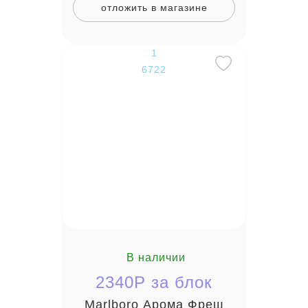
отложить в магазине
1
6722
В наличии
2340P за блок
Marlboro Арома Фреш