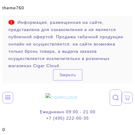
theme760
!
Информация, размещенная на сайте,
представлена для ознакомления и не является
публичной офертой. Продажа табачной продукции
онлайн не осуществляется: на сайте возможна
только бронь товара, а выдача заказов
осуществляется исключительно в розничных
магазинах Cigar Cloud.
Закрыть
Ежедневно 09:00 - 21:00
+7 (495) 222-00-35
0