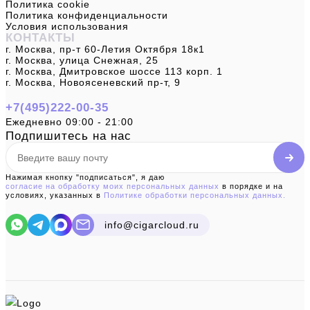
Политика cookie
Политика конфиденциальности
Условия использования
КОНТАКТЫ
г. Москва, пр-т 60-Летия Октября 18к1
г. Москва, улица Снежная, 25
г. Москва, Дмитровское шоссе 113 корп. 1
г. Москва, Новоясеневский пр-т, 9
+7(495)222-00-35
Ежедневно 09:00 - 21:00
Подпишитесь на нас
Нажимая кнопку "подписаться", я даю
согласие на обработку моих персональных данных
в порядке и на
условиях, указанных в
Политике обработки персональных данных.
info@cigarcloud.ru