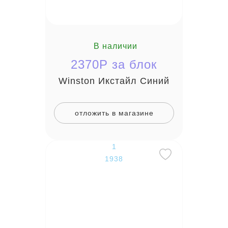
В наличии
2370P за блок
Winston Икстайл Синий
отложить в магазине
1
1938