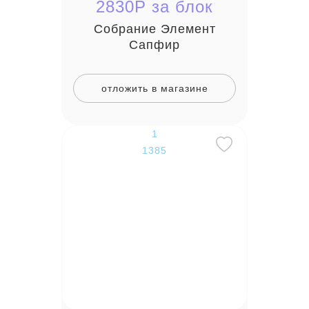
2830P за блок
Собрание Элемент
Сапфир
отложить в магазине
1
1385