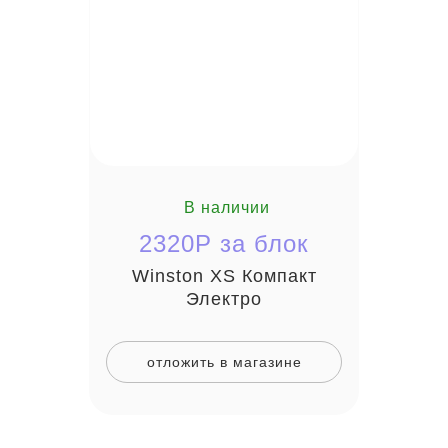
В наличии
2320P за блок
Winston XS Компакт
Электро
отложить в магазине