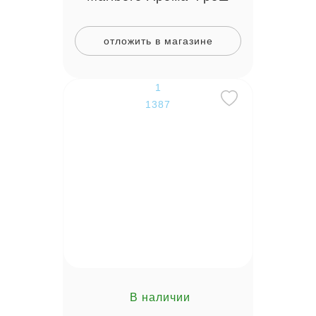
отложить в магазине
1
1387
В наличии