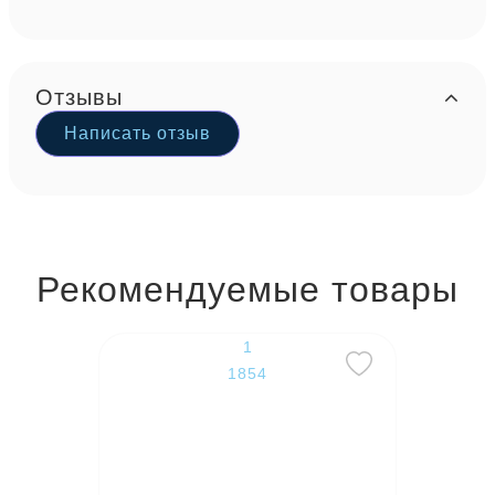
Отзывы
Написать отзыв
Рекомендуемые товары
1
1854