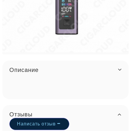
Описание
Отзывы
Написать отзыв