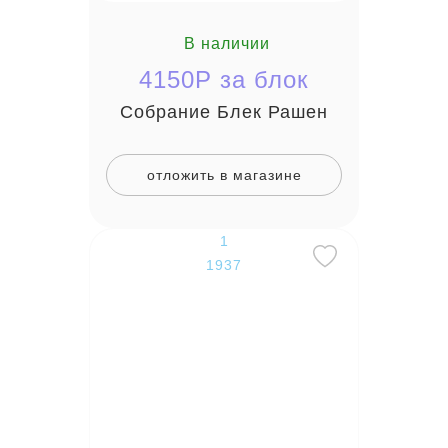
В наличии
4150P за блок
Собрание Блек Рашен
отложить в магазине
1
1937