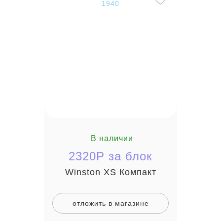
1940
В наличии
2320P за блок
Winston XS Компакт
отложить в магазине