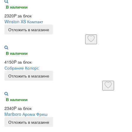
В наличии
2320P за блок
Winston XS Компакт
Отложить в магазине
В наличии
4150P за блок
Собрание Колорс
Отложить в магазине
В наличии
2340P за блок
Marlboro Арома Фреш
Отложить в магазине