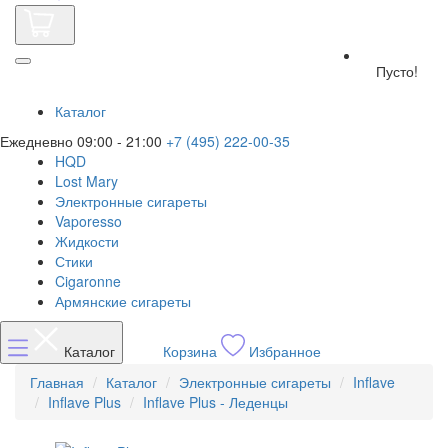
Пусто!
Каталог
Ежедневно 09:00 - 21:00
+7 (495) 222-00-35
HQD
Lost Mary
Электронные сигареты
Vaporesso
Жидкости
Стики
Cigaronne
Армянские сигареты
Каталог
Корзина
Избранное
Главная
Каталог
Электронные сигареты
Inflave
Inflave Plus
Inflave Plus - Леденцы