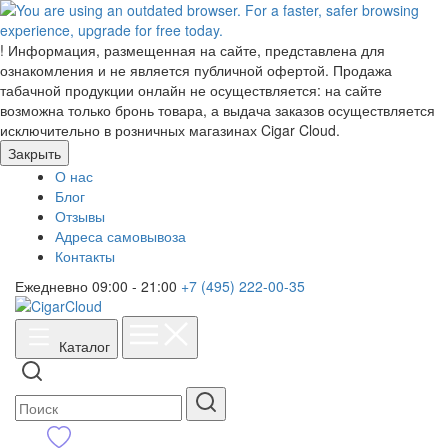
!
Информация, размещенная на сайте, представлена для
ознакомления и не является публичной офертой. Продажа
табачной продукции онлайн не осуществляется: на сайте
возможна только бронь товара, а выдача заказов осуществляется
исключительно в розничных магазинах Cigar Cloud.
Закрыть
О нас
Блог
Отзывы
Адреса самовывоза
Контакты
Ежедневно 09:00 - 21:00
+7 (495) 222-00-35
Каталог