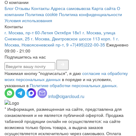
О компании
Блог
Отзывы
Контакты
Адреса самовывоза
Карта сайта
О
компании
Политика cookie
Политика конфиденциальности
Условия использования
Контакты
г. Москва, пр-т 60-Летия Октября 18к1
г. Москва, улица
Снежная, 25
г. Москва, Дмитровское шоссе 113 корп. 1
г.
Москва, Новоясеневский пр-т, 9
+7(495)222-00-35
Ежедневно
09:00 - 21:00
Подпишитесь на нас
Нажимая кнопку "подписаться", я даю
согласие на обработку
моих персональных данных
в порядке и на условиях,
указанных в
Политике обработки персональных данных.
info@cigarcloud.ru
* Информация, размещенная на сайте, представлена для
ознакомления и не является публичной офертой. Продажа
табачной продукции онлайн не осуществляется: на сайте
возможна только бронь товара, а выдача заказов
осуществляется исключительно через самовывоз. Оплата