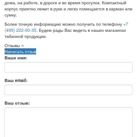
дома, на работе, в дороге и во время прогулок. Компактный
корпус приятно лежит в руке и легко помещается в карман или
сумку.
Более точную информацию можно получить по телефону
+7
(495) 222-00-35
. Будем рады Вас видеть в наших магазинах
табачной продукции.
Отзывы
Написать отзыв
Ваше имя:
Ваш email:
Ваш отзыв: