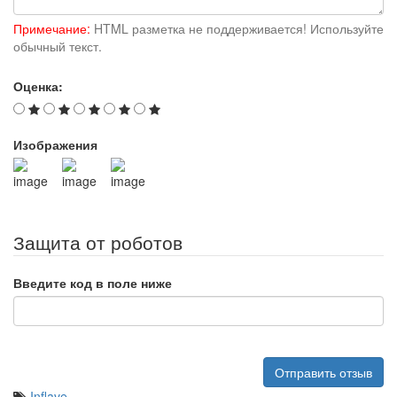
Примечание:
HTML разметка не поддерживается! Используйте
обычный текст.
Оценка:
Изображения
Защита от роботов
Введите код в поле ниже
Отправить отзыв
Inflave