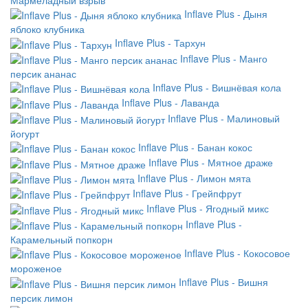
Inflave Plus - Дыня
яблоко клубника
Inflave Plus - Тархун
Inflave Plus - Манго
персик ананас
Inflave Plus - Вишнёвая кола
Inflave Plus - Лаванда
Inflave Plus - Малиновый
йогурт
Inflave Plus - Банан кокос
Inflave Plus - Мятное драже
Inflave Plus - Лимон мята
Inflave Plus - Грейпфрут
Inflave Plus - Ягодный микс
Inflave Plus -
Карамельный попкорн
Inflave Plus - Кокосовое
мороженое
Inflave Plus - Вишня
персик лимон