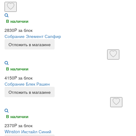
В наличии
2830P за блок
Собрание Элемент Сапфир
Отложить в магазине
В наличии
4150P за блок
Собрание Блек Рашен
Отложить в магазине
В наличии
2370P за блок
Winston Икстайл Синий