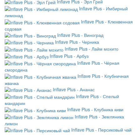
Inflave Plus - Эрл Грей
Inflave Plus - Имбирный
лимонад
Inflave Plus - Клюквенная
содовая
Inflave Plus - Виноград
Inflave Plus - Черника
Inflave Plus - Лайм мохито
Inflave Plus - Арбуз
Inflave Plus - Чёрная
смородина
Inflave Plus - Клубничная
жвачка
Inflave Plus - Ананас
Inflave Plus - Спелый
мандарин
Inflave Plus - Клубника киви
Inflave Plus - Земляника
лимон
Inflave Plus - Персиковый чай