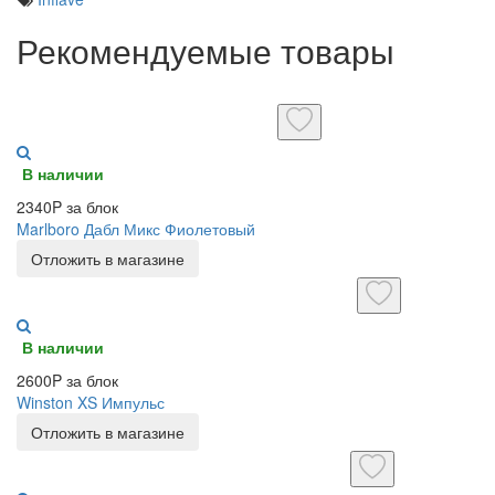
Рекомендуемые товары
В наличии
2340P за блок
Marlboro Дабл Микс Фиолетовый
Отложить в магазине
В наличии
2600P за блок
Winston XS Импульс
Отложить в магазине