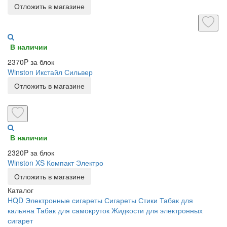
Отложить в магазине
В наличии
2370P за блок
Winston Икстайл Сильвер
Отложить в магазине
В наличии
2320P за блок
Winston XS Компакт Электро
Отложить в магазине
Каталог
HQD
Электронные сигареты
Сигареты
Стики
Табак для
кальяна
Табак для самокруток
Жидкости для электронных
сигарет