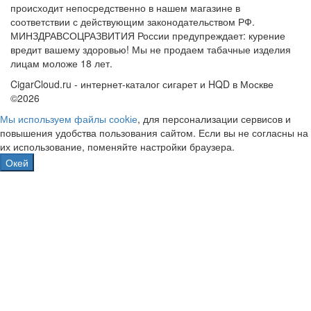
происходит непосредственно в нашем магазине в
соответствии с действующим законодательством РФ.
МИНЗДРАВСОЦРАЗВИТИЯ России предупреждает: курение
вредит вашему здоровью! Мы не продаем табачные изделия
лицам моложе 18 лет.
CigarCloud.ru - интернет-каталог сигарет и HQD в Москве
©2026
Мы используем файлы сооkіе
, для персонализации сервисов и
повышения удобства пользования сайтом. Если вы не согласны на
их использование, поменяйте настройки браузера.
Окей