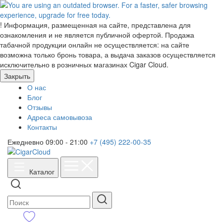
!
Информация, размещенная на сайте, представлена для
ознакомления и не является публичной офертой. Продажа
табачной продукции онлайн не осуществляется: на сайте
возможна только бронь товара, а выдача заказов осуществляется
исключительно в розничных магазинах Cigar Cloud.
Закрыть
О нас
Блог
Отзывы
Адреса самовывоза
Контакты
Ежедневно 09:00 - 21:00
+7 (495) 222-00-35
Каталог