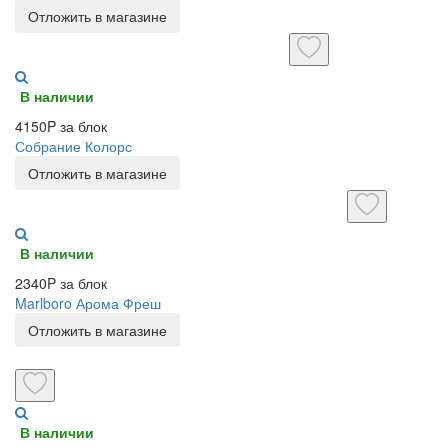
Отложить в магазине
В наличии
4150P за блок
Собрание Колорс
Отложить в магазине
В наличии
2340P за блок
Marlboro Арома Фреш
Отложить в магазине
В наличии