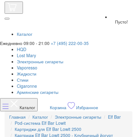
Пусто!
Каталог
Ежедневно 09:00 - 21:00
+7 (495) 222-00-35
HQD
Lost Mary
Электронные сигареты
Vaporesso
Жидкости
Стики
Cigaronne
Армянские сигареты
Каталог
Корзина
Избранное
Главная
Каталог
Электронные сигареты
Elf Bar
Pod-система Elf Bar Lowit
Картриджи для Elf Bar Lowit 2500
Картридж Elf Bar Lowit 2500 - Клубничный йогурт