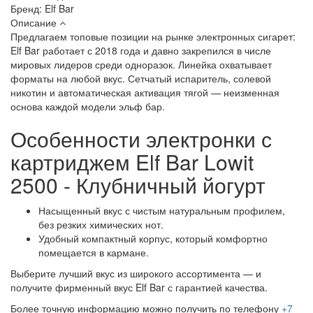
Бренд:
Elf Bar
Описание
Предлагаем топовые позиции на рынке электронных сигарет:
Elf Bar работает с 2018 года и давно закрепился в числе
мировых лидеров среди одноразок. Линейка охватывает
форматы на любой вкус. Сетчатый испаритель, солевой
никотин и автоматическая активация тягой — неизменная
основа каждой модели эльф бар.
Особенности электронки с
картриджем Elf Bar Lowit
2500 - Клубничный йогурт
Насыщенный вкус с чистым натуральным профилем,
без резких химических нот.
Удобный компактный корпус, который комфортно
помещается в кармане.
Выберите лучший вкус из широкого ассортимента — и
получите фирменный вкус Elf Bar с гарантией качества.
Более точную информацию можно получить по телефону
+7