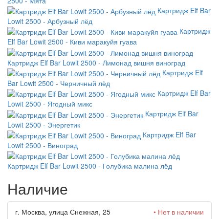
2500 - Мята
Картридж Elf Bar
Lowit 2500 - Арбузный лёд
Картридж
Elf Bar Lowit 2500 - Киви маракуйя гуава
Картридж Elf Bar Lowit 2500 - Лимонад вишня виноград
Картридж Elf
Bar Lowit 2500 - Черничный лёд
Картридж Elf Bar
Lowit 2500 - Ягодный микс
Картридж Elf Bar
Lowit 2500 - Энергетик
Картридж Elf Bar
Lowit 2500 - Виноград
Картридж Elf Bar Lowit 2500 - Голубика малина лёд
Наличие
г. Москва, улица Снежная, 25
• Нет в наличии