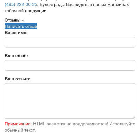
(495) 222-00-35
. Будем рады Вас видеть в наших магазинах
табачной продукции.
Отзывы
Написать отзыв
Ваше имя:
Ваш email:
Ваш отзыв:
Примечание:
HTML разметка не поддерживается! Используйте
обычный текст.