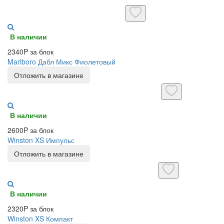
В наличии
2340P за блок
Marlboro Дабл Микс Фиолетовый
Отложить в магазине
В наличии
2600P за блок
Winston XS Импульс
Отложить в магазине
В наличии
2320P за блок
Winston XS Компакт