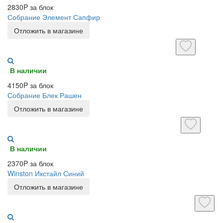
2830P за блок
Собрание Элемент Сапфир
Отложить в магазине
В наличии
4150P за блок
Собрание Блек Рашен
Отложить в магазине
В наличии
2370P за блок
Winston Икстайл Синий
Отложить в магазине