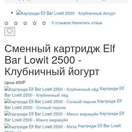
0 отзывов
Написать отзыв
Сменный картридж Elf
Bar Lowit 2500 -
Клубничный йогурт
Цена
400P
Картридж Elf
Bar Lowit 2500 - Клубничный лёд
Картридж Elf
Bar Lowit 2500 - Сочный персик
Картридж Elf
Bar Lowit 2500 - Манго маракуйя
Картридж Elf Bar Lowit