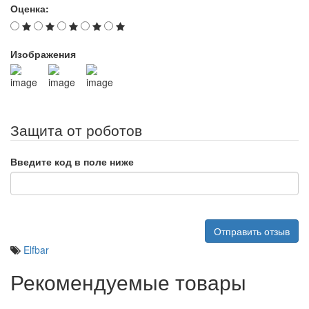
Оценка:
Изображения
Защита от роботов
Введите код в поле ниже
Отправить отзыв
Elfbar
Рекомендуемые товары