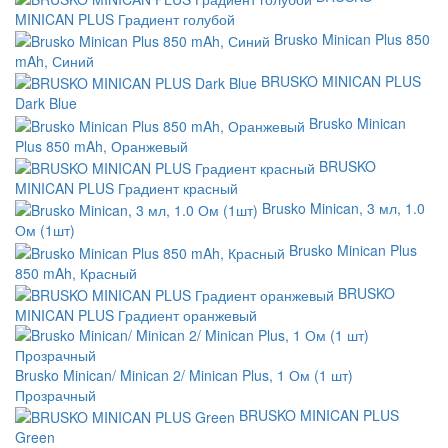
MINICAN PLUS Градиент голубой
Brusko Minican Plus 850
mAh, Синий
BRUSKO MINICAN PLUS
Dark Blue
Brusko Minican
Plus 850 mAh, Оранжевый
BRUSKO
MINICAN PLUS Градиент красный
Brusko Minican, 3 мл, 1.0
Ом (1шт)
Brusko Minican Plus
850 mAh, Красный
BRUSKO
MINICAN PLUS Градиент оранжевый
Brusko Minican/ Minican 2/ Minican Plus, 1 Ом (1 шт)
Прозрачный
BRUSKO MINICAN PLUS
Green