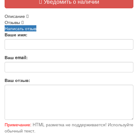
Уведомить о наличии
Описание
Отзывы
Написать отзыв
Ваше имя:
Ваш email:
Ваш отзыв:
Примечание:
HTML разметка не поддерживается! Используйте
обычный текст.