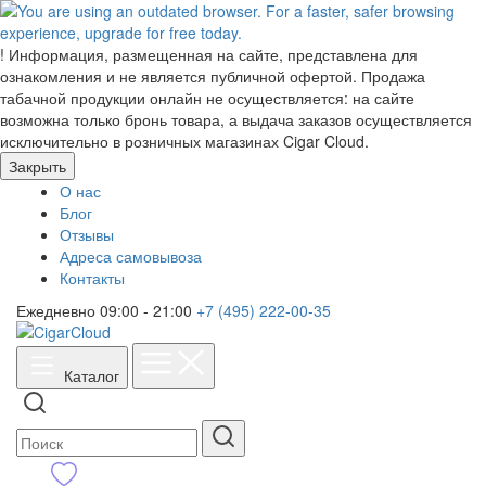
!
Информация, размещенная на сайте, представлена для
ознакомления и не является публичной офертой. Продажа
табачной продукции онлайн не осуществляется: на сайте
возможна только бронь товара, а выдача заказов осуществляется
исключительно в розничных магазинах Cigar Cloud.
Закрыть
О нас
Блог
Отзывы
Адреса самовывоза
Контакты
Ежедневно 09:00 - 21:00
+7 (495) 222-00-35
Каталог