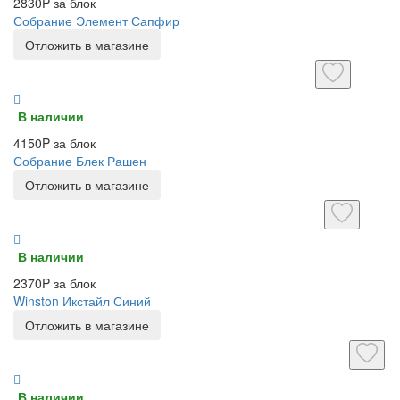
2830P за блок
Собрание Элемент Сапфир
Отложить в магазине
В наличии
4150P за блок
Собрание Блек Рашен
Отложить в магазине
В наличии
2370P за блок
Winston Икстайл Синий
Отложить в магазине
В наличии