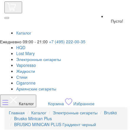
Пусто!
Каталог
Ежедневно 09:00 - 21:00
+7 (495) 222-00-35
HQD
Lost Mary
Электронные сигареты
Vaporesso
Жидкости
Стики
Cigaronne
Армянские сигареты
Каталог
Корзина
Избранное
Главная
Каталог
Электронные сигареты
Brusko
Brusko Minican Plus
BRUSKO MINICAN PLUS Градиент черный