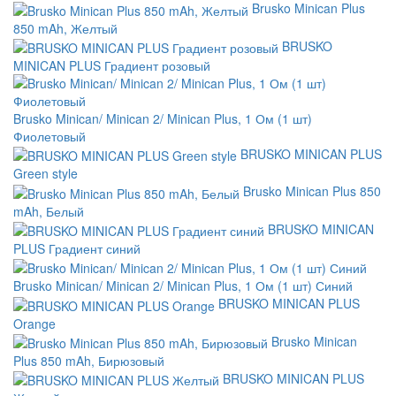
Brusko Minican Plus
850 mAh, Желтый
BRUSKO
MINICAN PLUS Градиент розовый
Brusko Minican/ Minican 2/ Minican Plus, 1 Ом (1 шт)
Фиолетовый
BRUSKO MINICAN PLUS
Green style
Brusko Minican Plus 850
mAh, Белый
BRUSKO MINICAN
PLUS Градиент синий
Brusko Minican/ Minican 2/ Minican Plus, 1 Ом (1 шт) Синий
BRUSKO MINICAN PLUS
Orange
Brusko Minican
Plus 850 mAh, Бирюзовый
BRUSKO MINICAN PLUS