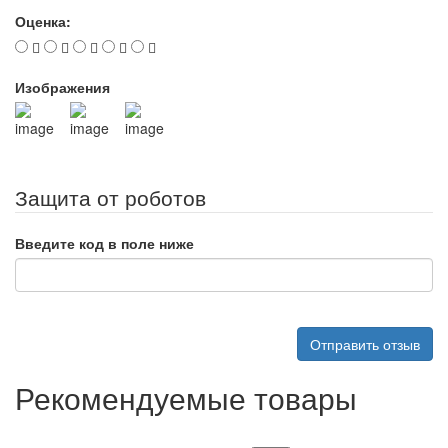
Оценка:
Изображения
Защита от роботов
Введите код в поле ниже
Отправить отзыв
Рекомендуемые товары