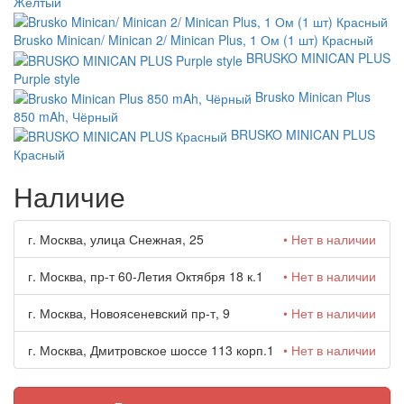
Желтый
Brusko Minican/ Minican 2/ Minican Plus, 1 Ом (1 шт) Красный
BRUSKO MINICAN PLUS
Purple style
Brusko Minican Plus
850 mAh, Чёрный
BRUSKO MINICAN PLUS
Красный
Наличие
г. Москва, улица Снежная, 25
• Нет в наличии
г. Москва, пр-т 60-Летия Октября 18 к.1
• Нет в наличии
г. Москва, Новоясеневский пр-т, 9
• Нет в наличии
г. Москва, Дмитровское шоссе 113 корп.1
• Нет в наличии