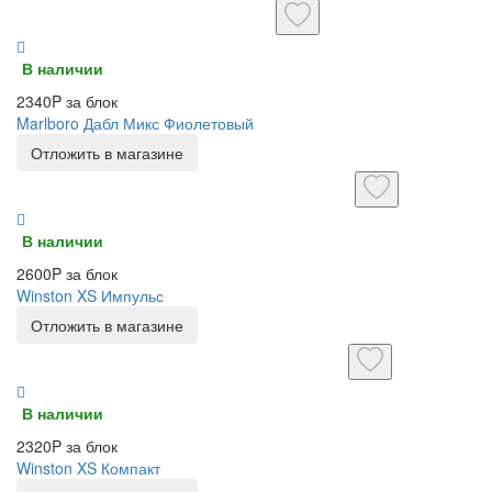
В наличии
2340P за блок
Marlboro Дабл Микс Фиолетовый
Отложить в магазине
В наличии
2600P за блок
Winston XS Импульс
Отложить в магазине
В наличии
2320P за блок
Winston XS Компакт