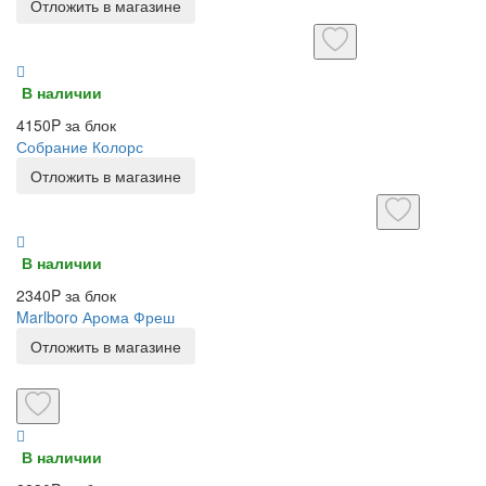
Отложить в магазине
В наличии
4150P за блок
Собрание Колорс
Отложить в магазине
В наличии
2340P за блок
Marlboro Арома Фреш
Отложить в магазине
В наличии