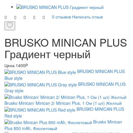
0 отзывов
Написать отзыв
BRUSKO MINICAN PLUS
Градиент черный
Цена
1400P
BRUSKO MINICAN PLUS
Blue style
BRUSKO MINICAN PLUS
Gray style
Brusko Minican/ Minican 2/ Minican Plus, 1 Ом (1 шт) Желтый
BRUSKO MINICAN PLUS
Red style
Brusko Minican
Plus 850 mAh, Фиолетовый