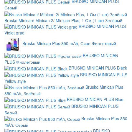
BRUSKO MINICAN PLUS
Серый
Brusko Minican/ Minican 2/ Minican Plus, 1 Ом (1 шт) Зелёный
BRUSKO MINICAN PLUS
Violet grad
Brusko Minican Plus 850 mAh, Сине-Фиолетовый
BRUSKO MINICAN
PLUS Фиолетовый
BRUSKO MINICAN PLUS Black
BRUSKO MINICAN PLUS
Yellow style
Brusko Minican Plus
850 mAh, Зелёный
BRUSKO MINICAN PLUS Blue
BRUSKO MINICAN PLUS
Белый
Brusko Minican Plus 850
mAh, Серый
BRUSKO