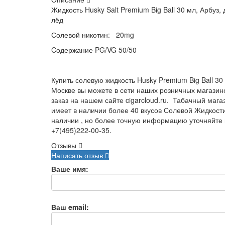
Жидкость Husky Salt Premium Big Ball 30 мл, Арбуз,
лёд
Солевой никотин: 20mg
Cодержание PG/VG 50/50
Купить солевую жидкость Husky Premium Big Ball 30
Москве вы можете в сети наших розничных магази
заказ на нашем сайте cigarcloud.ru. Табачный магаз
имеет в наличии более 40 вкусов Солевой Жидкости
наличии , но более точную информацию уточняйте
+7(495)222-00-35.
Отзывы
Написать отзыв
Ваше имя:
Ваш email: