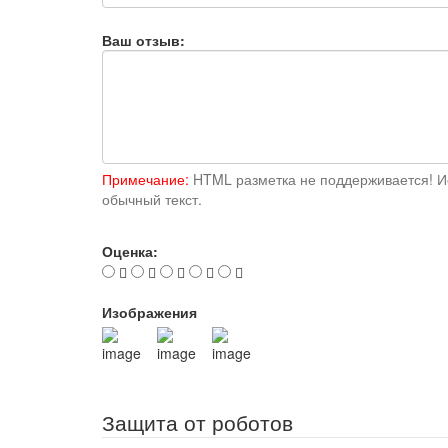
Ваш отзыв:
Примечание:
HTML разметка не поддерживается! И
обычный текст.
Оценка:
Изображения
Защита от роботов