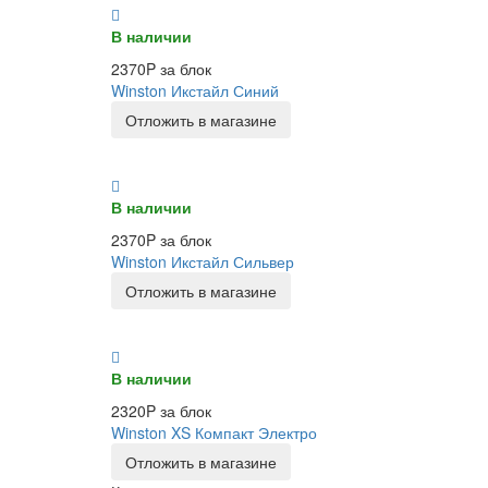
В наличии
2370P за блок
Winston Икстайл Синий
Отложить в магазине
В наличии
2370P за блок
Winston Икстайл Сильвер
Отложить в магазине
В наличии
2320P за блок
Winston XS Компакт Электро
Отложить в магазине