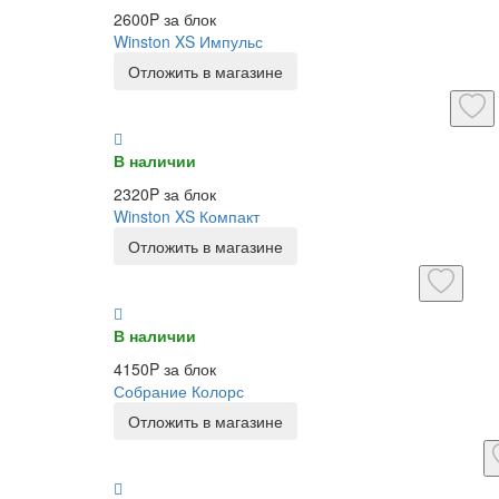
2600P за блок
Winston XS Импульс
Отложить в магазине
В наличии
2320P за блок
Winston XS Компакт
Отложить в магазине
В наличии
4150P за блок
Собрание Колорс
Отложить в магазине