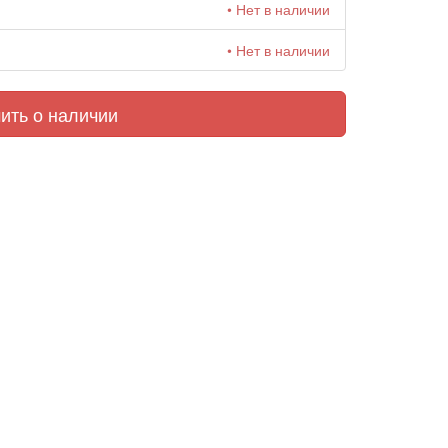
• Нет в наличии
• Нет в наличии
ить о наличии