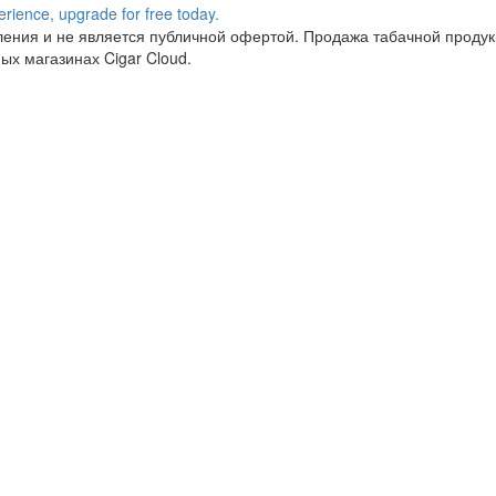
ния и не является публичной офертой. Продажа табачной продукц
ых магазинах Cigar Cloud.