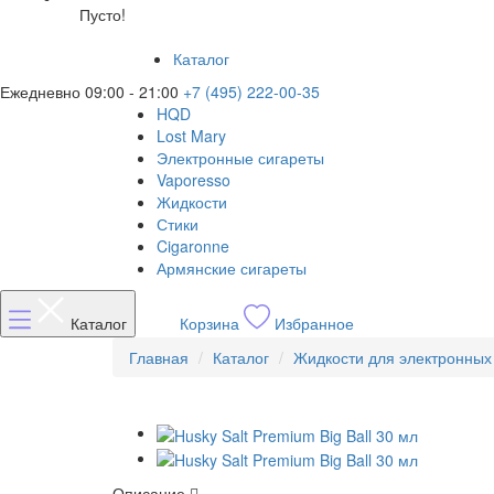
Пусто!
Каталог
Ежедневно 09:00 - 21:00
+7 (495) 222-00-35
HQD
Lost Mary
Электронные сигареты
Vaporesso
Жидкости
Стики
Cigaronne
Армянские сигареты
Каталог
Корзина
Избранное
Главная
Каталог
Жидкости для электронных
Описание