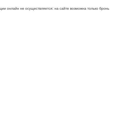
ии онлайн не осуществляется: на сайте возможна только бронь