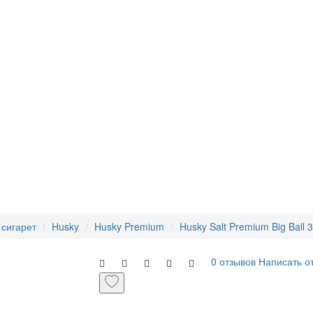
 сигарет
Husky
Husky Premium
Husky Salt Premium Big Ball 
0 отзывов
Написать о