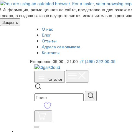
!
Информация, размещенная на сайте, представлена для ознакомле
товара, а выдача заказов осуществляется исключительно в розничн
Закрыть
О нас
Блог
Отзывы
Адреса самовывоза
Контакты
Ежедневно 09:00 - 21:00
+7 (495) 222-00-35
Каталог