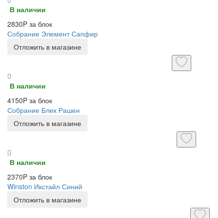
В наличии
2830P за блок
Собрание Элемент Сапфир
Отложить в магазине
В наличии
4150P за блок
Собрание Блек Рашен
Отложить в магазине
В наличии
2370P за блок
Winston Икстайл Синий
Отложить в магазине