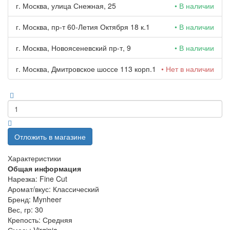
г. Москва, улица Снежная, 25
• В наличии
г. Москва, пр-т 60-Летия Октября 18 к.1
• В наличии
г. Москва, Новоясеневский пр-т, 9
• В наличии
г. Москва, Дмитровское шоссе 113 корп.1
• Нет в наличии
Отложить в магазине
Характеристики
Общая информация
Нарезка:
Fine Cut
Аромат/вкус:
Классический
Бренд:
Mynheer
Вес, гр:
30
Крепость:
Средняя