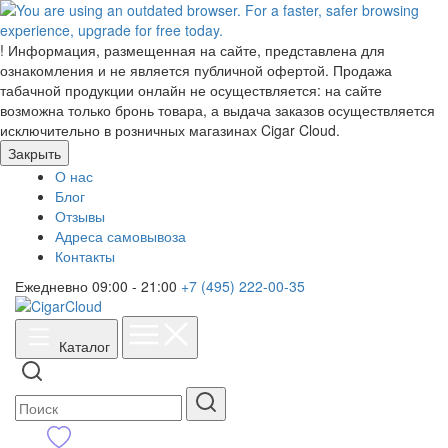
!
Информация, размещенная на сайте, представлена для
ознакомления и не является публичной офертой. Продажа
табачной продукции онлайн не осуществляется: на сайте
возможна только бронь товара, а выдача заказов осуществляется
исключительно в розничных магазинах Cigar Cloud.
Закрыть
О нас
Блог
Отзывы
Адреса самовывоза
Контакты
Ежедневно 09:00 - 21:00
+7 (495) 222-00-35
Каталог