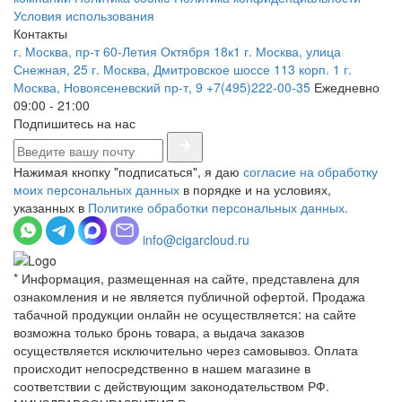
Условия использования
Контакты
г. Москва, пр-т 60-Летия Октября 18к1
г. Москва, улица
Снежная, 25
г. Москва, Дмитровское шоссе 113 корп. 1
г.
Москва, Новоясеневский пр-т, 9
+7(495)222-00-35
Ежедневно
09:00 - 21:00
Подпишитесь на нас
Нажимая кнопку "подписаться", я даю
согласие на обработку
моих персональных данных
в порядке и на условиях,
указанных в
Политике обработки персональных данных.
info@cigarcloud.ru
* Информация, размещенная на сайте, представлена для
ознакомления и не является публичной офертой. Продажа
табачной продукции онлайн не осуществляется: на сайте
возможна только бронь товара, а выдача заказов
осуществляется исключительно через самовывоз. Оплата
происходит непосредственно в нашем магазине в
соответствии с действующим законодательством РФ.