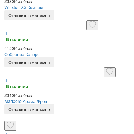
2320P за блок
Winston XS Компакт
Отложить в магазине
В наличии
4150P за блок
Собрание Колорс
Отложить в магазине
В наличии
2340P за блок
Marlboro Арома Фреш
Отложить в магазине