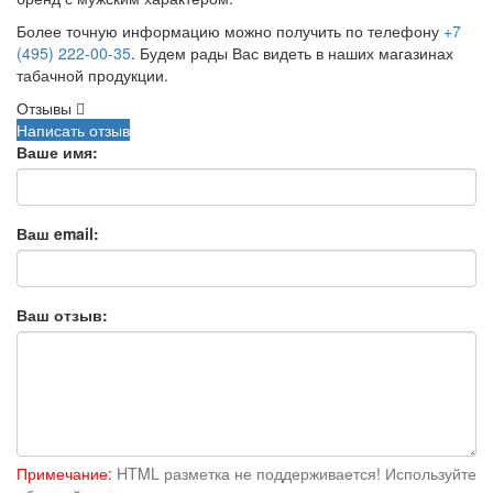
Более точную информацию можно получить по телефону
+7
(495) 222-00-35
. Будем рады Вас видеть в наших магазинах
табачной продукции.
Отзывы
Написать отзыв
Ваше имя:
Ваш email:
Ваш отзыв:
Примечание:
HTML разметка не поддерживается! Используйте