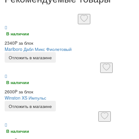
В наличии
2340P за блок
Marlboro Дабл Микс Фиолетовый
Отложить в магазине
В наличии
2600P за блок
Winston XS Импульс
Отложить в магазине
В наличии