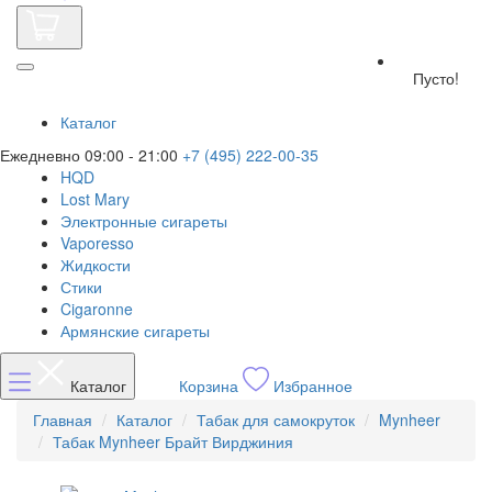
Пусто!
Каталог
Ежедневно 09:00 - 21:00
+7 (495) 222-00-35
HQD
Lost Mary
Электронные сигареты
Vaporesso
Жидкости
Стики
Cigaronne
Армянские сигареты
Каталог
Корзина
Избранное
Главная
Каталог
Табак для самокруток
Mynheer
Табак Mynheer Брайт Вирджиния