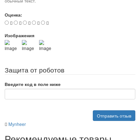
обычный текст.
Оценка:
Изображения
Защита от роботов
Введите код в поле ниже
Отправить отзыв
Mynheer
Рекомендуемые товары