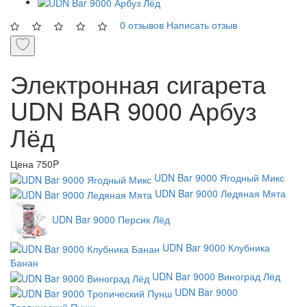
0 отзывов
Написать отзыв
Электронная сигарета
UDN BAR 9000 Арбуз
Лёд
Цена
750P
UDN Bar 9000 Ягодный Микс
UDN Bar 9000 Ледяная Мята
UDN Bar 9000 Персик Лёд
UDN Bar 9000 Клубника
Банан
UDN Bar 9000 Виноград Лёд
UDN Bar 9000
Тропический Пунш