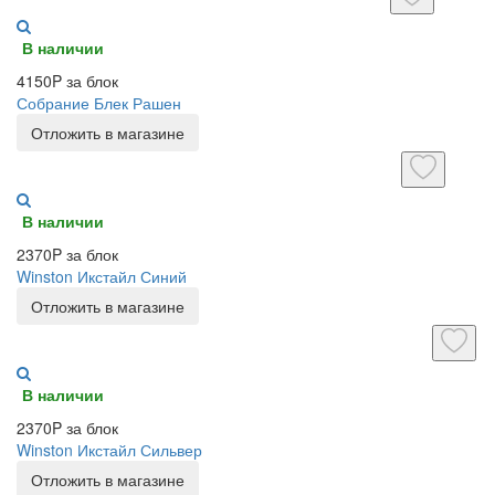
В наличии
4150P за блок
Собрание Блек Рашен
Отложить в магазине
В наличии
2370P за блок
Winston Икстайл Синий
Отложить в магазине
В наличии
2370P за блок
Winston Икстайл Сильвер
Отложить в магазине