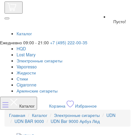
Пусто!
Каталог
Ежедневно 09:00 - 21:00
+7 (495) 222-00-35
HQD
Lost Mary
Электронные сигареты
Vaporesso
Жидкости
Стики
Cigaronne
Армянские сигареты
Каталог
Корзина
Избранное
Главная
Каталог
Электронные сигареты
UDN
UDN BAR 9000
UDN Bar 9000 Арбуз Лёд