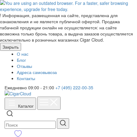
!
Информация, размещенная на сайте, представлена для
ознакомления и не является публичной офертой. Продажа
табачной продукции онлайн не осуществляется: на сайте
возможна только бронь товара, а выдача заказов осуществляется
исключительно в розничных магазинах Cigar Cloud.
Закрыть
О нас
Блог
Отзывы
Адреса самовывоза
Контакты
Ежедневно 09:00 - 21:00
+7 (495) 222-00-35
Каталог