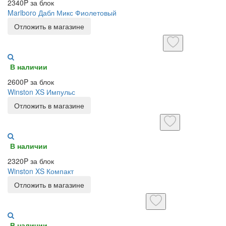
2340P за блок
Marlboro Дабл Микс Фиолетовый
Отложить в магазине
В наличии
2600P за блок
Winston XS Импульс
Отложить в магазине
В наличии
2320P за блок
Winston XS Компакт
Отложить в магазине
В наличии