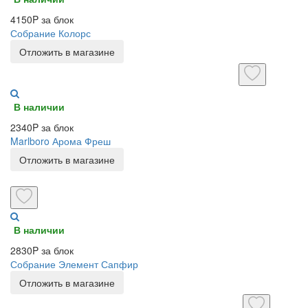
4150P за блок
Собрание Колорс
Отложить в магазине
В наличии
2340P за блок
Marlboro Арома Фреш
Отложить в магазине
В наличии
2830P за блок
Собрание Элемент Сапфир
Отложить в магазине