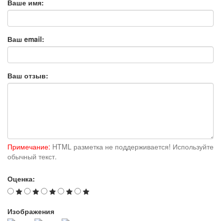
Ваше имя:
Ваш email:
Ваш отзыв:
Примечание:
HTML разметка не поддерживается! Используйте
обычный текст.
Оценка:
Изображения