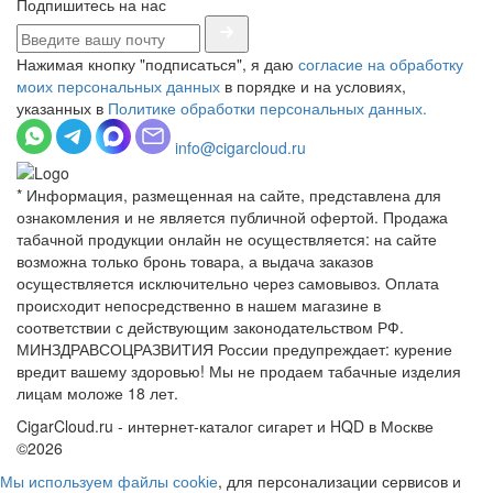
Подпишитесь на нас
Нажимая кнопку "подписаться", я даю
согласие на обработку
моих персональных данных
в порядке и на условиях,
указанных в
Политике обработки персональных данных.
info@cigarcloud.ru
* Информация, размещенная на сайте, представлена для
ознакомления и не является публичной офертой. Продажа
табачной продукции онлайн не осуществляется: на сайте
возможна только бронь товара, а выдача заказов
осуществляется исключительно через самовывоз. Оплата
происходит непосредственно в нашем магазине в
соответствии с действующим законодательством РФ.
МИНЗДРАВСОЦРАЗВИТИЯ России предупреждает: курение
вредит вашему здоровью! Мы не продаем табачные изделия
лицам моложе 18 лет.
CigarCloud.ru - интернет-каталог сигарет и HQD в Москве
©2026
Мы используем файлы сооkіе
, для персонализации сервисов и