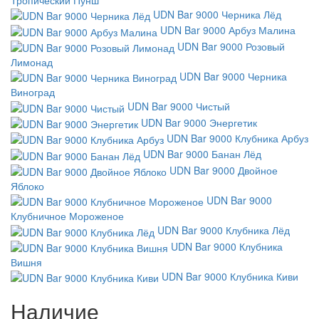
UDN Bar 9000 Черника Лёд
UDN Bar 9000 Арбуз Малина
UDN Bar 9000 Розовый
Лимонад
UDN Bar 9000 Черника
Виноград
UDN Bar 9000 Чистый
UDN Bar 9000 Энергетик
UDN Bar 9000 Клубника Арбуз
UDN Bar 9000 Банан Лёд
UDN Bar 9000 Двойное
Яблоко
UDN Bar 9000
Клубничное Мороженое
UDN Bar 9000 Клубника Лёд
UDN Bar 9000 Клубника
Вишня
UDN Bar 9000 Клубника Киви
Наличие