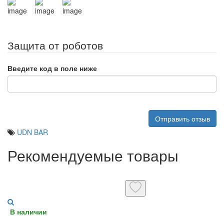
Защита от роботов
Введите код в поле ниже
Отправить отзыв
UDN BAR
Рекомендуемые товары
В наличии