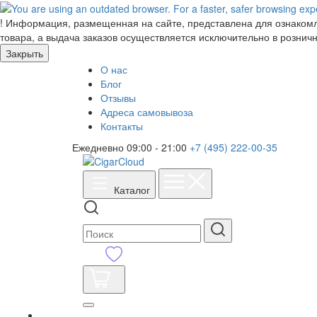
!
Информация, размещенная на сайте, представлена для ознакомле
товара, а выдача заказов осуществляется исключительно в розничн
Закрыть
О нас
Блог
Отзывы
Адреса самовывоза
Контакты
Ежедневно 09:00 - 21:00
+7 (495) 222-00-35
Каталог