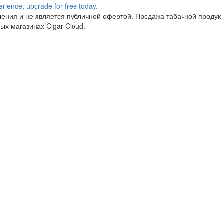
ния и не является публичной офертой. Продажа табачной продукц
ых магазинах Cigar Cloud.