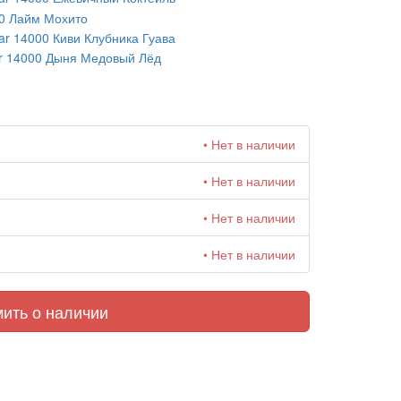
0 Лайм Мохито
r 14000 Киви Клубника Гуава
r 14000 Дыня Медовый Лёд
• Нет в наличии
• Нет в наличии
• Нет в наличии
• Нет в наличии
ить о наличии