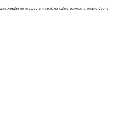
ии онлайн не осуществляется: на сайте возможна только бронь