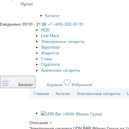
Пусто!
Каталог
Ежедневно 09:00 - 21:00
+7 (495) 222-00-35
HQD
Lost Mary
Электронные сигареты
Vaporesso
Жидкости
Стики
Cigaronne
Армянские сигареты
Каталог
Корзина
Избранное
Главная
Каталог
Электронные сигареты
Описание
Электронная сигарета UDN BAR
Яблоко Груша на 1