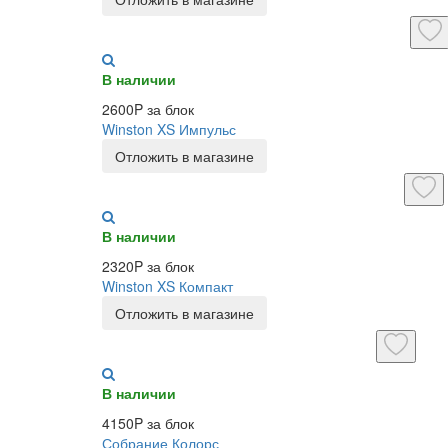
В наличии
2600P за блок
Winston XS Импульс
Отложить в магазине
В наличии
2320P за блок
Winston XS Компакт
Отложить в магазине
В наличии
4150P за блок
Собрание Колорс