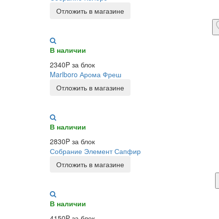
Отложить в магазине
В наличии
2340P за блок
Marlboro Арома Фреш
Отложить в магазине
В наличии
2830P за блок
Собрание Элемент Сапфир
Отложить в магазине
В наличии
4150P за блок