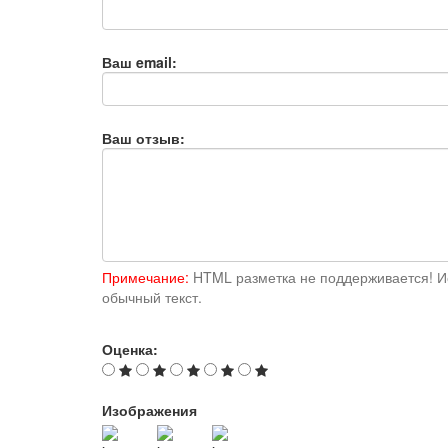
Ваш email:
Ваш отзыв:
Примечание:
HTML разметка не поддерживается! И
обычный текст.
Оценка:
Изображения