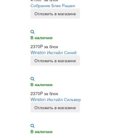
Собрание Блек Рашен
Отложить в магазине
В наличии
2370P за блок
Winston Икстайл Синий
Отложить в магазине
В наличии
2370P за блок
Winston Икстайл Сильвер
Отложить в магазине
В наличии