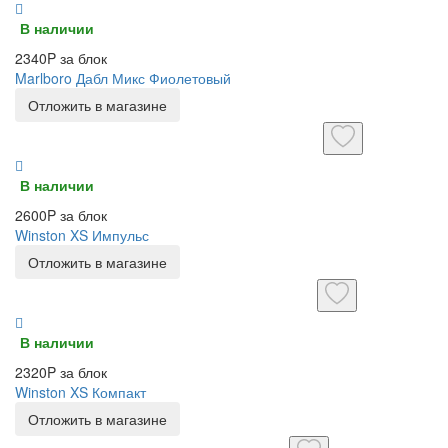
В наличии
2340P за блок
Marlboro Дабл Микс Фиолетовый
Отложить в магазине
В наличии
2600P за блок
Winston XS Импульс
Отложить в магазине
В наличии
2320P за блок
Winston XS Компакт
Отложить в магазине