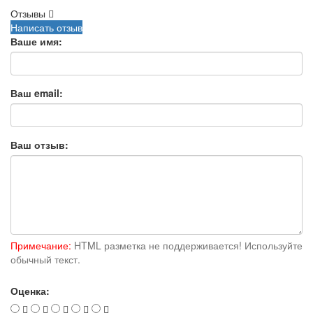
Отзывы
Написать отзыв
Ваше имя:
Ваш email:
Ваш отзыв:
Примечание:
HTML разметка не поддерживается! Используйте
обычный текст.
Оценка: