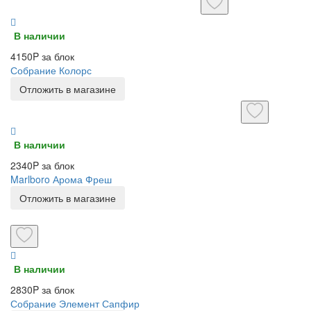
В наличии
4150P за блок
Собрание Колорс
Отложить в магазине
В наличии
2340P за блок
Marlboro Арома Фреш
Отложить в магазине
В наличии
2830P за блок
Собрание Элемент Сапфир