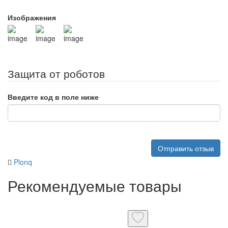
Изображения
Защита от роботов
Введите код в поле ниже
Отправить отзыв
Plonq
Рекомендуемые товары