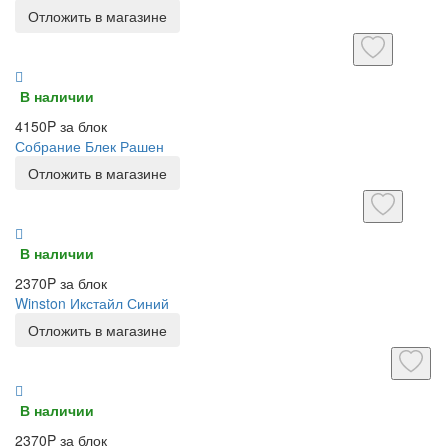
Отложить в магазине
В наличии
4150P за блок
Собрание Блек Рашен
Отложить в магазине
В наличии
2370P за блок
Winston Икстайл Синий
Отложить в магазине
В наличии
2370P за блок