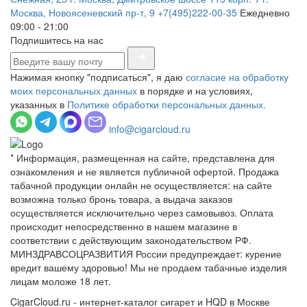
Москва, Новоясеневский пр-т, 9
+7(495)222-00-35
Ежедневно
09:00 - 21:00
Подпишитесь на нас
Нажимая кнопку "подписаться", я даю
согласие на обработку
моих персональных данных
в порядке и на условиях,
указанных в
Политике обработки персональных данных.
info@cigarcloud.ru
* Информация, размещенная на сайте, представлена для
ознакомления и не является публичной офертой. Продажа
табачной продукции онлайн не осуществляется: на сайте
возможна только бронь товара, а выдача заказов
осуществляется исключительно через самовывоз. Оплата
происходит непосредственно в нашем магазине в
соответствии с действующим законодательством РФ.
МИНЗДРАВСОЦРАЗВИТИЯ России предупреждает: курение
вредит вашему здоровью! Мы не продаем табачные изделия
лицам моложе 18 лет.
CigarCloud.ru - интернет-каталог сигарет и HQD в Москве