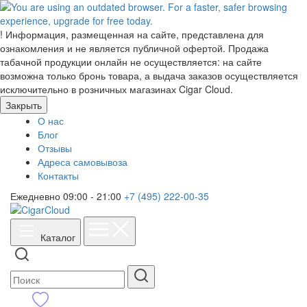
!
Информация, размещенная на сайте, представлена для
ознакомления и не является публичной офертой. Продажа
табачной продукции онлайн не осуществляется: на сайте
возможна только бронь товара, а выдача заказов осуществляется
исключительно в розничных магазинах Cigar Cloud.
Закрыть
О нас
Блог
Отзывы
Адреса самовывоза
Контакты
Ежедневно 09:00 - 21:00
+7 (495) 222-00-35
Каталог